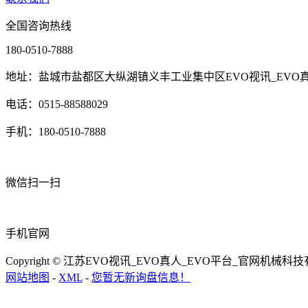
全国咨询热线
180-0510-7888
地址：盐城市盐都区大纵湖镇义丰工业集中区EVO视讯_EVO真
电话：0515-88588029
手机：180-0510-7888
微信扫一扫
手机官网
Copyright © 江苏EVO视讯_EVO真人_EVO平台_官网机械
网站地图
-
XML
-
您暂无新询盘信息！