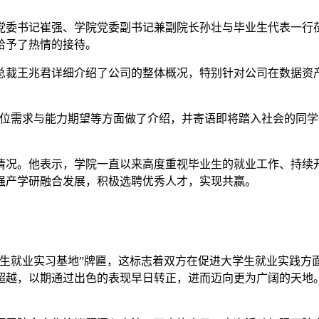
委书记崔强、学院党委副书记兼副院长孙壮与毕业生代表一行莅
给予了热情的接待。
裁王兆君详细介绍了公司的整体概况，特别针对公司在数据资产
需求与能力期望等方面做了介绍，并寄语即将踏入社会的同学
况。他表示，学院一直以来高度重视毕业生的就业工作、持续开
强产学研融合发展，积极选聘优秀人才，实现共赢。
就业实习基地”牌匾，这标志着双方在促进大学生就业实践方
超越，以期通过出色的表现早日转正，进而迈向更为广阔的天地
。