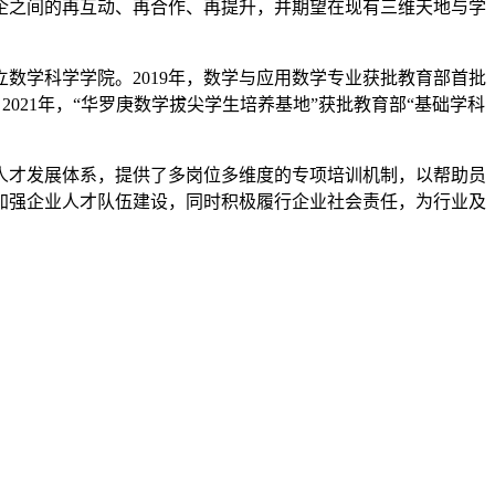
之间的再互动、再合作、再提升，并期望在现有三维天地与学
数学科学学院。2019年，数学与应用数学专业获批教育部首批
021年，“华罗庚数学拔尖学生培养基地”获批教育部“基础学科
才发展体系，提供了多岗位多维度的专项培训机制，以帮助员
加强企业人才队伍建设，同时积极履行企业社会责任，为行业及