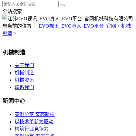
全站搜索
您当前的位置 ：
EVO视讯_EVO真人_EVO平台_官网
>
机械
制造
>
机械制造
关于我们
机械制造
机械资讯
联系我们
新闻中心
案例分享 某高新技
以技术革新为驱动
构筑行业竞争力｜