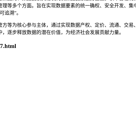
管理等多个方面。旨在实现数据要素的统一确权、安全开发、集
可追溯”。
方等为核心参与主体，通过实现数据产权、定价、流通、交易、
中，逐步释放数据的潜在价值，为经济社会发展贡献力量。
7.html