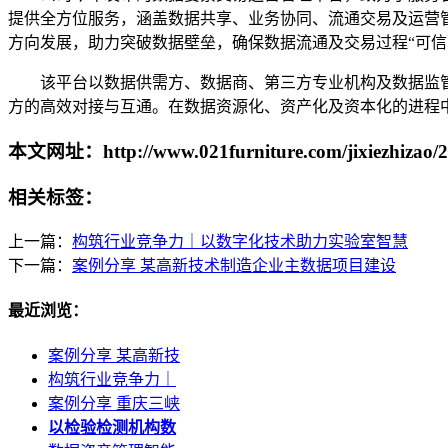
提供全方位服务，涵盖数据共享、业务协同、流通交易及运营
方向发展，助力突破数据壁垒，确保数据流通及交易过程“可信
该平台以数据供需方、数据商、第三方专业机构及数据监管
方的高效对接与互通。在数据资源化、资产化及资本化的进程
本文网址：http://www.021furniture.com/jixiezhizao/2
相关标签：
上一篇：
构筑行业竞争力｜以数字化技术助力实验室智慧
下一篇：
案例分享 某高新技术制造企业主数据项目建设
最近浏览：
案例分享 某高新技
构筑行业竞争力｜
案例分享 重庆三峡
以检验检测机构数