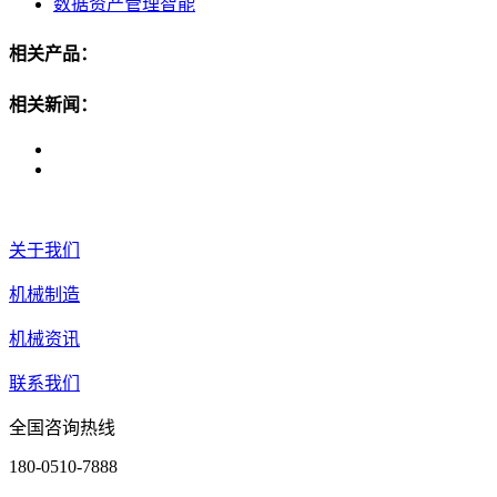
数据资产管理智能
相关产品：
相关新闻：
关于我们
机械制造
机械资讯
联系我们
全国咨询热线
180-0510-7888