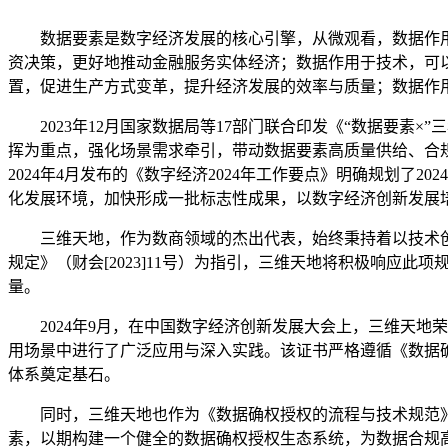
数据要素是数字经济发展的核心引擎，从微观看，数据作用
资决策，更好地推动金融服务实体经济；数据作用于技术，可
置，促进生产方式变革，提升经济发展的效率与质量；数据作
2023年12月国家数据局等17部门联合印发《“数据要素×”
挥为重点，强化场景需求牵引，带动数据要素高质量供给、合
2024年4月发布的《数字经济2024年工作要点》明确规划
化发展环境，加快形成一批标志性成果，以数字经济创新发展
三维天地，作为数商领域的杰出代表，始终秉持着以技术创
规定》（财会[2023]11号）为指引，三维天地将积极响
量。
2024年9月，在中国数字经济创新发展大会上，三维天地荣
用场景中进行了广泛应用与深入实践。该证书严格遵循《数据
体系奠定基石。
同时，三维天地也作为《数据确权授权的流程与技术规范》
素，以期构建一个健全的数据确权授权生态系统，为数据合规