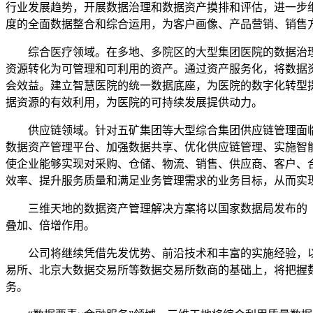
行业发展趋势，开展数据治理和数据资产摸排和评估，进一步
度的全面数据整合和综合运用，为客户画像、产品营销、销售
综合医疗领域。在多地、多院区的大型集团医院的数据治理
资源转化为可管理和可利用的资产。通过资产服务化，将数据
会效益。建立智慧医院的统一数据底座，为医院的数字化转型
据资源的有效利用，为医院的可持续发展提供动力。
供应链领域。针对五矿集团等大型综合集团供应链管理面临
数据资产管理平台、加强数据共享、优化供应链管理、实施智
使企业能够实现对采购、仓储、物流、销售、供应商、客户、
效率、提升服务质量和满足业务管理需求的业务目标，从而实
三维天地的数据资产管理解决方案将以国家数据局发布的《“数据
叠加、倍增作用。
公司将继续凭借先发优势、前沿技术和丰富的实施经验，以数
易所、北京大数据交易所等数据交易所数商的基础上，将把握
务。