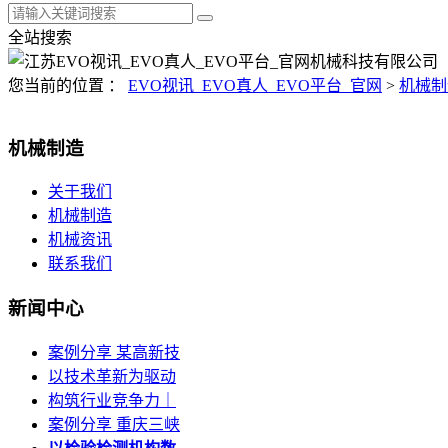
全站搜索
您当前的位置 ：
EVO视讯_EVO真人_EVO平台_官网
>
机械制
机械制造
关于我们
机械制造
机械资讯
联系我们
新闻中心
案例分享 某高新技
以技术革新为驱动
构筑行业竞争力｜
案例分享 重庆三峡