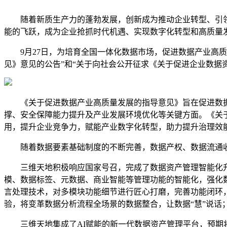
随着新质生产力的蓬勃发展，创新成为推动企业转型、引领
能的飞跃，成为企业抢抓时代机遇、实现数字化转型和高质量
9月27日，为培育全国一体化数据市场，促进数据产业高质
见》意见的公告”和“关于向社会公开征求《关于促进企业数据
《关于促进数据产业高质量发展的指导意见》旨在促进数据
撑、安全保障能力提升及产业发展环境优化等关键方面。《关
用，提升企业竞争力，赋能产业数字化转型，助力提升治理效
随着数据要素基础制度的不断完善，数据产权、数据流通收
三维天地积极响应国家号召，完成了数据资产管理智能化升级
模、数据标签、元数据、商业智能等管理功能的智能化，强化
言处理技术，对多模块功能细节进行匠心打磨，完善功能闭环
验，将变革数据分析流程全场景的数据整合，让数据“慧”说话
三维天地集成了AI赋能的新一代数据资产管理平台，预期将