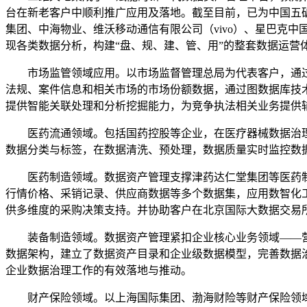
台在新老客户中顺利推广应用及落地。截至目前，已为中国五
集团、中海物业、维沃移动通信有限公司（vivo）、星巴克
现各类数据分析，构建“盘、规、建、管、用”的整套数据运营
市场监管领域应用。以市场监督管理总局为代表客户，通过
法规、案件信息和相关市场的市场份额数据，通过图数据库技
提供智能关联处理和分析挖掘能力，为竞争执法相关业务提供
医药流通领域。包括国药控股等企业，在医疗器械数据治理过
数据分类与标签，在数据清洗、预处理，数据质量实时监控数据质
医药制造领域。数据资产管理支撑津药达仁堂集团等医药制造
行情价格、采销记录、供应商数据等多个数据集，应用数智化
供多维度的采购决策支持。并协助客户在北京国际大数据交易
装备制造领域。数据资产管理紧扣企业核心业务领域——营
数据架构，建立了数据资产目录和企业级数据模型，完善数据
企业数据治理工作的有效落地与推动。
财产保险领域。以上海国际集团、渤海财险等财产保险领域的