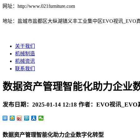
网址：http://www.021furniture.com
地址：盐城市盐都区大纵湖镇义丰工业集中区EVO视讯_EVO真
关于我们
机械制造
机械资讯
联系我们
数据资产管理智能化助力企业
发布日期：
2025-01-14 12:18
作者：
EVO视讯_EVO
数据资产管理智能化助力企业数字化转型