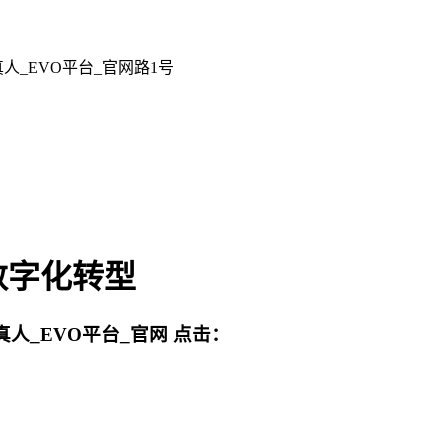
人_EVO平台_官网路1号
数字化转型
真人_EVO平台_官网
点击：