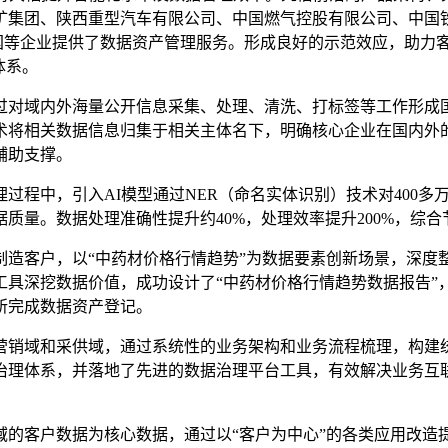
矿集团、陕西重型汽车有限公司、中国燃气控股有限公司、中国
中国等企业提供了数据资产管理服务。形成良好的示范效应，助力
体系。
对域内外海量公开信息采集、处理、清洗、打标签等工作形成国
术将相关数据信息归集于相关主体名下，明确核心企业在国内外
辅助支撑。
程中，引入AI模型通过NER（命名实体识别）技术对400多
量。数据处理准确性提升约40%，处理效率提升200%，综合节
客户，以“中药材价格行情趋势”为数据要素创新场景，深度
工具深挖数据价值，成功设计了“中药材价格行情趋势数据报告”
所完成数据资产登记。
销域和采供域，通过系统性的业务架构和业务流程梳理，构建统
治理体系，并落地了先进的数据治理平台工具，有效解决业务互
客户数据为核心数据，通过以“客户为中心”的各类应用改造