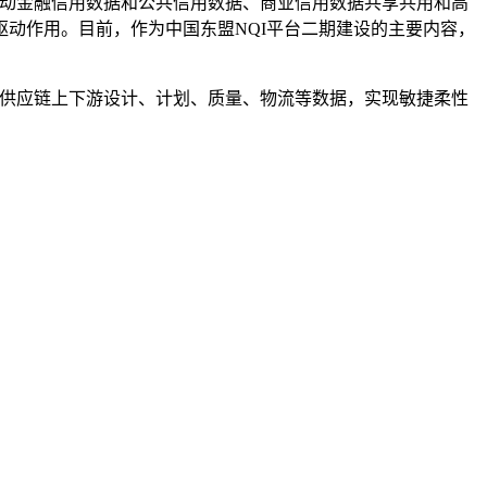
动金融信用数据和公共信用数据、商业信用数据共享共用和高
动作用。目前，作为中国东盟NQI平台二期建设的主要内容，
供应链上下游设计、计划、质量、物流等数据，实现敏捷柔性