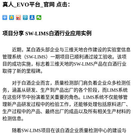
真人_EVO平台_官网
点击：
项目分享 SW-LIMS白酒行业应用实例
近期，某白酒头部企业与三维天地合作建设的实验室信息
管理系统（SW-LIMS）一期项目已顺利通过竣工验收。该项
目的成功实施，标志着三维天地的SW-LIMS产品在白酒行业
取得了新的里程碑。
对于白酒企业而言，质量检测部门肩负着企业众多检测任
务，涵盖从研发、生产到产品出厂的各个阶段，而LIMS系统
在这些环节中扮演着至关重要的角色。LIMS系统不仅能够管
理新产品研发过程中的检验工作，还能够处理包括原料进厂、
生产过程中的产品、最终出厂的成品以及所有相关生产材料的
检测信息。
随着SW-LIMS项目在该白酒企业质量检测中心的建设与