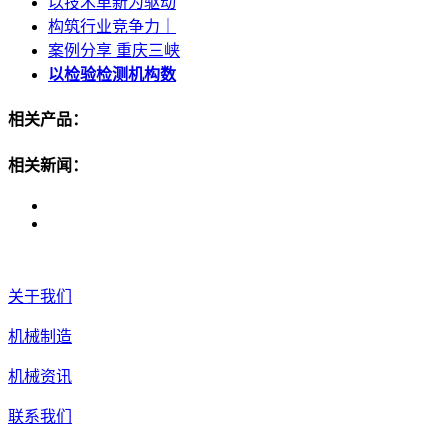
以技术革新为驱动
构筑行业竞争力｜
案例分享 重庆三峡
以检验检测机构数
相关产品：
相关新闻：
关于我们
机械制造
机械资讯
联系我们