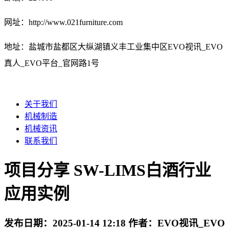
网址：http://www.021furniture.com
地址：盐城市盐都区大纵湖镇义丰工业集中区EVO视讯_EVO
真人_EVO平台_官网路1号
关于我们
机械制造
机械资讯
联系我们
项目分享 SW-LIMS白酒行业
应用实例
发布日期：
2025-01-14 12:18
作者：
EVO视讯_EVO