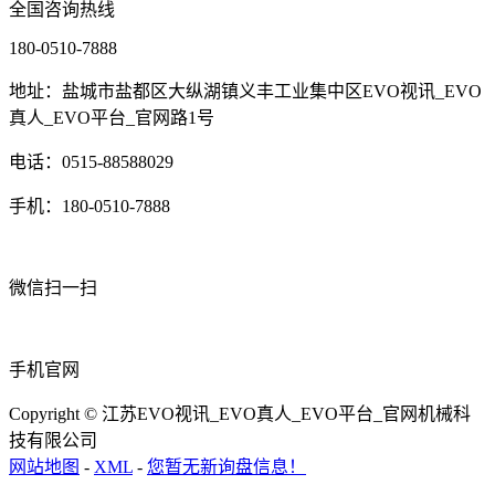
全国咨询热线
180-0510-7888
地址：盐城市盐都区大纵湖镇义丰工业集中区EVO视讯_EVO
真人_EVO平台_官网路1号
电话：0515-88588029
手机：180-0510-7888
微信扫一扫
手机官网
Copyright © 江苏EVO视讯_EVO真人_EVO平台_官网机械科
技有限公司
网站地图
-
XML
-
您暂无新询盘信息！