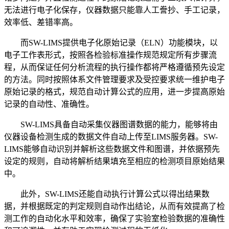
无法进行电子化保存，仪器数据只能靠人工誊抄、手工记录，
效率低、差错率高。
而SW-LIMS提供电子化原始记录（ELN）功能模块，以
电子工作表形式，按照各检验标准操作规范规定所有步骤流
程，从而保证任何分析流程的执行操作都将严格遵循预先设定
的方法。同时按照体系文件管理要求及受控要求统一维护电子
原始记录的格式，规范自动计算公式的应用，进一步提高原始
记录的自动性、准确性。
SW-LIMS具备自动采集仪器图谱数据的能力，能够将由
仪器设备检测生成的数据文件自动上传至LIMS服务器。SW-
LIMS能够自动识别并解析这些数据文件和图谱，并依据预先
设定的规则，自动将解析结果填充至相应的检测项目原始结果
中。
此外，SW-LIMS还能自动执行计算公式以得出结果数
据，并根据既定的判定规则自动作出结论，从而有效提高了检
测工作的自动化水平和效率，确保了实验室检验数据的准确性