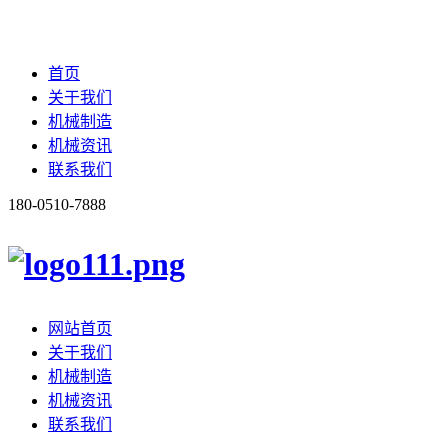
首页
关于我们
机械制造
机械资讯
联系我们
180-0510-7888
网站首页
关于我们
机械制造
机械资讯
联系我们