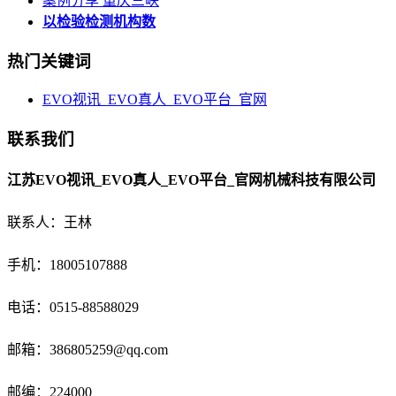
案例分享 重庆三峡
以检验检测机构数
热门关键词
EVO视讯_EVO真人_EVO平台_官网
联系我们
江苏EVO视讯_EVO真人_EVO平台_官网机械科技有限公司
联系人：王林
手机：18005107888
电话：
0515-88588029
邮箱：
386805259@qq.com
邮编：224000