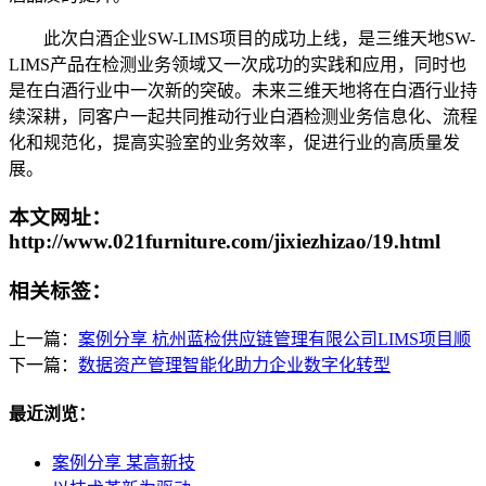
此次白酒企业SW-LIMS项目的成功上线，是三维天地SW-
LIMS产品在检测业务领域又一次成功的实践和应用，同时也
是在白酒行业中一次新的突破。未来三维天地将在白酒行业持
续深耕，同客户一起共同推动行业白酒检测业务信息化、流程
化和规范化，提高实验室的业务效率，促进行业的高质量发
展。
本文网址：
http://www.021furniture.com/jixiezhizao/19.html
相关标签：
上一篇：
案例分享 杭州蓝检供应链管理有限公司LIMS项目顺
下一篇：
数据资产管理智能化助力企业数字化转型
最近浏览：
案例分享 某高新技