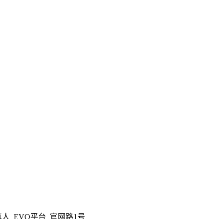
人_EVO平台_官网路1号