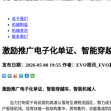
关于我们
机械制造
机械资讯
联系我们
激励推广电子化单证、智能穿
发布日期：
2026-05-08 19:55
作者：
EVO视讯_EVO
激励推广电子化单证、智能穿越车、智能机械人
出力打制若干有前提的高速公落地互通物流园区，鼎力成长“互联
户枢纽机场。培育扶植一批结构集中、用地集约、功能集成的