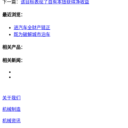
下一篇：
该目标表现了自有本钱获得净收益
最近浏览：
进汽车全财产链正
既为破解城市泊车
相关产品：
相关新闻：
关于我们
机械制造
机械资讯