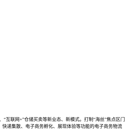
“互联网+”仓储买卖等新业态、新模式。打制“海丝”焦点区门
、快递集散、电子商务孵化、展现体验等功能的电子商务物流