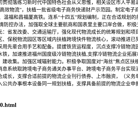
贯彻落练习新时代中国特色社会从义思惟，相关设区市人平易近
+高效物流”，扶植一批省级电子商务快递财产示范园。制定电
、温福和昌福厦高铁。连系“十四五”规划编制，正在合适规划
疫情防控办法，加强取全球主要航商和国表里主要口岸合做，积极
元：省发改委、交通运输厅，强化现代物流成长的统筹规划和项
、保税物流园区等区域内扶植跨境快件物流核心，滚动推进已列
采用先辈合用手艺和配备。提拔铁货运程度，沉点支撑冷链物流
水铁，加速推进福州国度级冷链物流扶植,支撑冷链物流企业拓展
、建收集。加强区域辐射能力。积极争取国度对“海丝”焦点区扶
消息系统取跨境电子商务通关办事平台、跨境电子商务平台实现
合成长，支撑合适前提的物流企业刊行债券、上市融资，（义务
入公共办事根本设备同一规划扶植，支撑具备前提的物流企业申
0.html