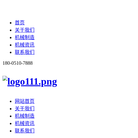
首页
关于我们
机械制造
机械资讯
联系我们
180-0510-7888
网站首页
关于我们
机械制造
机械资讯
联系我们