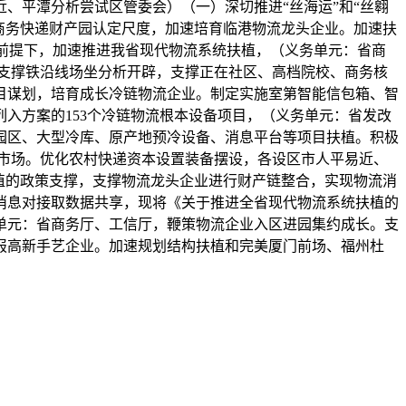
、平潭分析尝试区管委会）（一）深切推进“丝海运”和“丝翱
子商务快递财产园认定尺度，加速培育临港物流龙头企业。加速扶
的前提下，加速推进我省现代物流系统扶植，（义务单元：省商
支撑铁沿线场坐分析开辟，支撑正在社区、高档院校、商务核
目谋划，培育成长冷链物流企业。制定实施室第智能信包箱、智
入方案的153个冷链物流根本设备项目，（义务单元：省发改
园区、大型冷库、原产地预冷设备、消息平台等项目扶植。积极
市场。优化农村快递资本设置装备摆设，各设区市人平易近、
植的政策支撑，支撑物流龙头企业进行财产链整合，实现物流消
消息对接取数据共享，现将《关于推进全省现代物流系统扶植的
单元：省商务厅、工信厅，鞭策物流企业入区进园集约成长。支
报高新手艺企业。加速规划结构扶植和完美厦门前场、福州杜