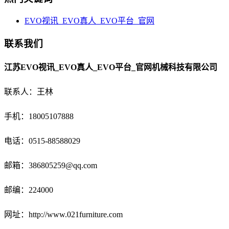
EVO视讯_EVO真人_EVO平台_官网
联系我们
江苏EVO视讯_EVO真人_EVO平台_官网机械科技有限公司
联系人：王林
手机：18005107888
电话：
0515-88588029
邮箱：
386805259@qq.com
邮编：224000
网址：http://www.021furniture.com