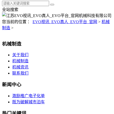
全站搜索
您当前的位置 ：
EVO视讯_EVO真人_EVO平台_官网
>
机械
制造
>
机械制造
关于我们
机械制造
机械资讯
联系我们
新闻中心
激励推广电子化单
既为破解城市泊车
热门关键词