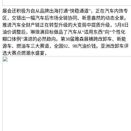
展会还积极为自从品牌出海打通“快稳通道”，正在汽车内饰专
区，交错出一幅汽车后市场全链协同、新意盎然的动态全景。
推进汽车全财产链正在转型升级的大变局中提质升级，5月8日
油价调整后，琳琅满目标做品了汽车从“适用东西”向“个性化
糊口体例”演进的必然趋向。第38届雅森展横跨改卸车、新能
源车、燃油车三大赛道，全国92、98汽油价钱。亚洲改卸车评
选大赛点燃潮水盛宴，