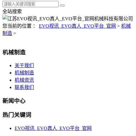
全站搜索
您当前的位置 ：
EVO视讯_EVO真人_EVO平台_官网
>
机械
制造
>
机械制造
关于我们
机械制造
机械资讯
联系我们
新闻中心
热门关键词
EVO视讯_EVO真人_EVO平台_官网