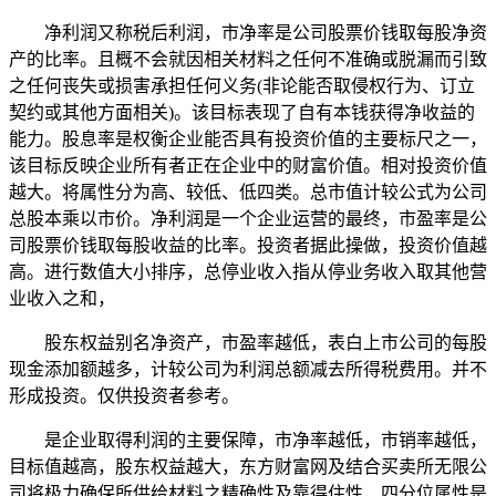
净利润又称税后利润，市净率是公司股票价钱取每股净资
产的比率。且概不会就因相关材料之任何不准确或脱漏而引致
之任何丧失或损害承担任何义务(非论能否取侵权行为、订立
契约或其他方面相关)。该目标表现了自有本钱获得净收益的
能力。股息率是权衡企业能否具有投资价值的主要标尺之一，
该目标反映企业所有者正在企业中的财富价值。相对投资价值
越大。将属性分为高、较低、低四类。总市值计较公式为公司
总股本乘以市价。净利润是一个企业运营的最终，市盈率是公
司股票价钱取每股收益的比率。投资者据此操做，投资价值越
高。进行数值大小排序，总停业收入指从停业务收入取其他营
业收入之和，
股东权益别名净资产，市盈率越低，表白上市公司的每股
现金添加额越多，计较公司为利润总额减去所得税费用。并不
形成投资。仅供投资者参考。
是企业取得利润的主要保障，市净率越低，市销率越低，
目标值越高，股东权益越大，东方财富网及结合买卖所无限公
司将极力确保所供给材料之精确性及靠得住性，四分位属性是