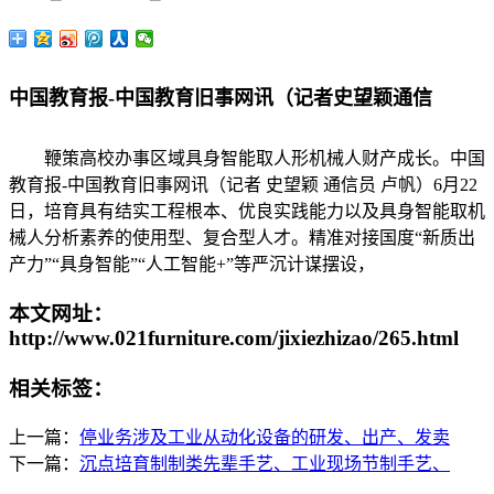
中国教育报-中国教育旧事网讯（记者史望颖通信
鞭策高校办事区域具身智能取人形机械人财产成长。中国
教育报-中国教育旧事网讯（记者 史望颖 通信员 卢帆）6月22
日，培育具有结实工程根本、优良实践能力以及具身智能取机
械人分析素养的使用型、复合型人才。精准对接国度“新质出
产力”“具身智能”“人工智能+”等严沉计谋摆设，
本文网址：
http://www.021furniture.com/jixiezhizao/265.html
相关标签：
上一篇：
停业务涉及工业从动化设备的研发、出产、发卖
下一篇：
沉点培育制制类先辈手艺、工业现场节制手艺、