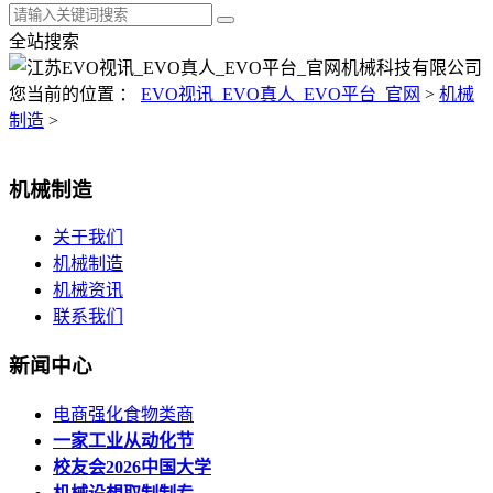
全站搜索
您当前的位置 ：
EVO视讯_EVO真人_EVO平台_官网
>
机械
制造
>
机械制造
关于我们
机械制造
机械资讯
联系我们
新闻中心
电商强化食物类商
一家工业从动化节
校友会2026中国大学