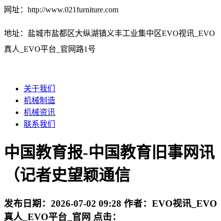
网址：http://www.021furniture.com
地址：盐城市盐都区大纵湖镇义丰工业集中区EVO视讯_EVO
真人_EVO平台_官网路1号
关于我们
机械制造
机械资讯
联系我们
中国教育报-中国教育旧事网讯
（记者史望颖通信
发布日期：
2026-07-02 09:28
作者：
EVO视讯_EVO
真人_EVO平台_官网
点击：