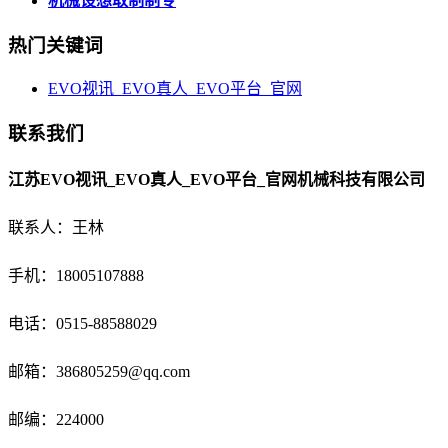
机械设想取制制专
热门关键词
EVO视讯_EVO真人_EVO平台_官网
联系我们
江苏EVO视讯_EVO真人_EVO平台_官网机械科技有限公司
联系人：王林
手机：18005107888
电话：
0515-88588029
邮箱：
386805259@qq.com
邮编：224000