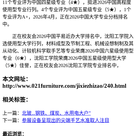
11个专业评为中国四星级专业（4★），挺进2026中国高程度
使用型专业行列。4个专业评为中国五星级专业（5★），1个
专业评为A+，2026年4月，正在2026中国大学专业分档排名
中。
正在校友会2026中国平易近办大学排名中，沈阳工学院入
选使用型大学行列，材料成型及节制工程、机械设想制制及其
从动化、计较机科学取手艺等专业荣膺2026中国六星级使用型
专业（6★），沈阳工学院荣膺2026中国五星级使用型大学
（5★）佳誉，正在校友会2026沈阳工学院专业排名中，
本文网址：
http://www.021furniture.com/jixiezhizao/240.html
相关标签：
上一篇：
北玻...钢铁、煤炭、水用电大户”
下一篇：
参展设备呈现出的尖端手艺水准取人注目
最近浏览：