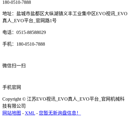
180-0510-7888
地址：盐城市盐都区大纵湖镇义丰工业集中区EVO视讯_EVO
真人_EVO平台_官网路1号
电话：0515-88588029
手机：180-0510-7888
微信扫一扫
手机官网
Copyright © 江苏EVO视讯_EVO真人_EVO平台_官网机械科
技有限公司
网站地图
-
XML
-
您暂无新询盘信息！