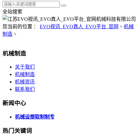
全站搜索
您当前的位置 ：
EVO视讯_EVO真人_EVO平台_官网
>
机械
制造
>
机械制造
关于我们
机械制造
机械资讯
联系我们
新闻中心
机械设想取制制专
热门关键词