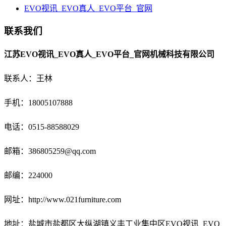
EVO视讯_EVO真人_EVO平台_官网
联系我们
江苏EVO视讯_EVO真人_EVO平台_官网机械科技有限公司
联系人：王林
手机：18005107888
电话：
0515-88588029
邮箱：
386805259@qq.com
邮编：224000
网址：http://www.021furniture.com
地址：盐城市盐都区大纵湖镇义丰工业集中区EVO视讯_EVO