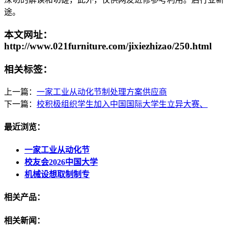
途。
本文网址：
http://www.021furniture.com/jixiezhizao/250.html
相关标签：
上一篇：
一家工业从动化节制处理方案供应商
下一篇：
校积极组织学生加入中国国际大学生立异大赛、
最近浏览：
一家工业从动化节
校友会2026中国大学
机械设想取制制专
相关产品：
相关新闻：