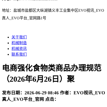
地址：盐城市盐都区大纵湖镇义丰工业集中区EVO视讯_EVO
真人_EVO平台_官网路1号
关于我们
机械制造
机械资讯
联系我们
电商强化食物类商品办理规范
（2026年6月26日）聚
发布日期：
2026-06-29 08:46
作者：
EVO视讯_EVO
真人_EVO平台_官网
点击：