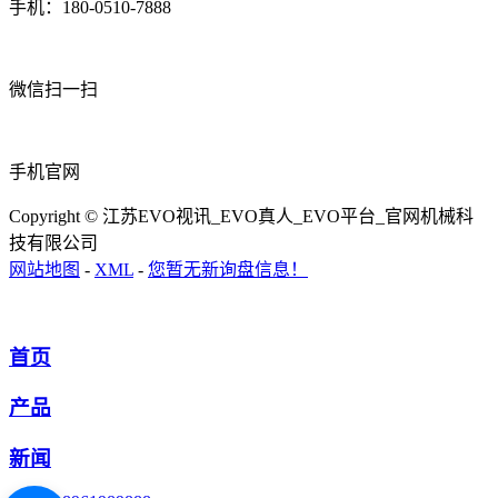
手机：180-0510-7888
微信扫一扫
手机官网
Copyright © 江苏EVO视讯_EVO真人_EVO平台_官网机械科
技有限公司
网站地图
-
XML
-
您暂无新询盘信息！
首页
产品
新闻