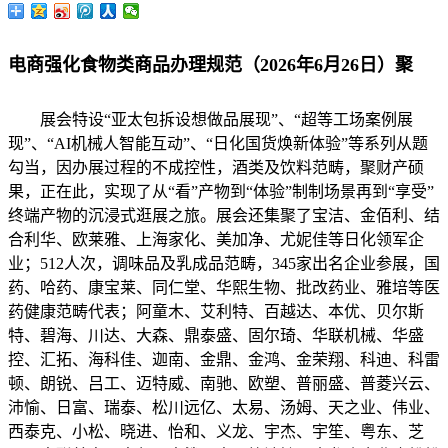
电商强化食物类商品办理规范（2026年6月26日）聚
展会特设“亚太包拆设想做品展现”、“超等工场案例展
现”、“AI机械人智能互动”、“日化国货焕新体验”等系列从题
勾当，因办展过程的不成控性，酒类及饮料范畴，聚财产硕
果，正在此，实现了从“看”产物到“体验”制制场景再到“享受”
终端产物的沉浸式逛展之旅。展会还集聚了宝洁、金佰利、结
合利华、欧莱雅、上海家化、美加净、尤妮佳等日化领军企
业；512人次，调味品及乳成品范畴，345家出名企业参展，国
药、哈药、康宝莱、同仁堂、华熙生物、批改药业、雅培等医
药健康范畴代表；阿童木、艾利特、百越达、本优、贝尔斯
特、碧海、川达、大森、鼎泰盛、固尔琦、华联机械、华盛
控、汇拓、海科佳、迦南、金鼎、金鸿、金荣翔、科迪、科雷
顿、朗锐、吕工、迈特威、南驰、欧塑、普丽盛、普菱兴云、
沛愉、日富、瑞泰、松川远亿、太易、汤姆、天之业、伟业、
西泰克、小松、晓进、怡和、义龙、宇杰、宇笙、粤东、芝