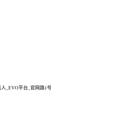
人_EVO平台_官网路1号