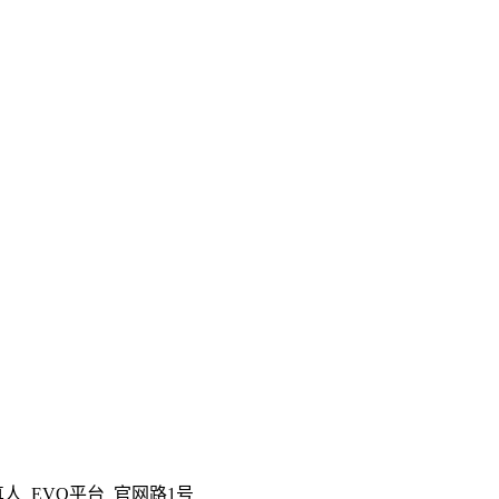
人_EVO平台_官网路1号