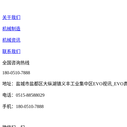
关于我们
机械制造
机械资讯
联系我们
全国咨询热线
180-0510-7888
地址：盐城市盐都区大纵湖镇义丰工业集中区EVO视讯_EVO真
电话：0515-88588029
手机：180-0510-7888