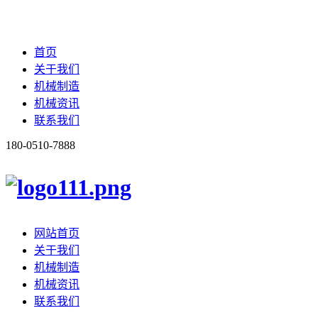
首页
关于我们
机械制造
机械资讯
联系我们
180-0510-7888
网站首页
关于我们
机械制造
机械资讯
联系我们