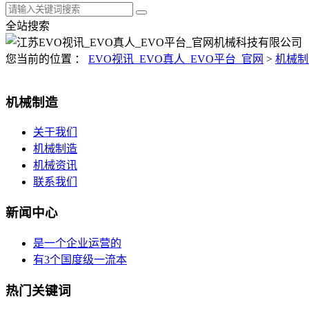
全站搜索
您当前的位置 ：
EVO视讯_EVO真人_EVO平台_官网
>
机械制
机械制造
关于我们
机械制造
机械资讯
联系我们
新闻中心
是一个企业运营的
有3个国度级一流本
热门关键词