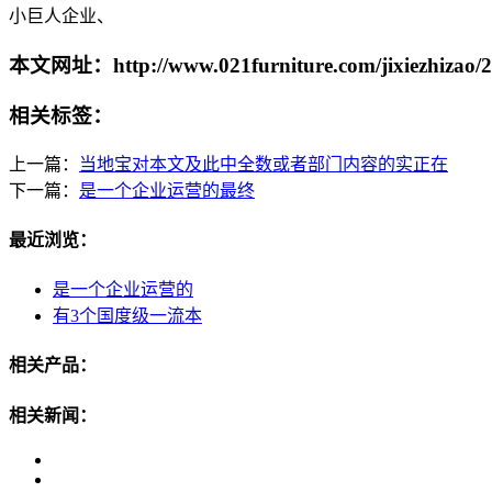
小巨人企业、
本文网址：http://www.021furniture.com/jixiezhizao/2
相关标签：
上一篇：
当地宝对本文及此中全数或者部门内容的实正在
下一篇：
是一个企业运营的最终
最近浏览：
是一个企业运营的
有3个国度级一流本
相关产品：
相关新闻：