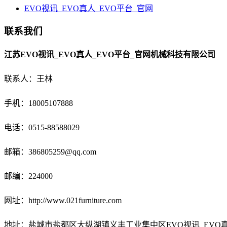
EVO视讯_EVO真人_EVO平台_官网
联系我们
江苏EVO视讯_EVO真人_EVO平台_官网机械科技有限公司
联系人：王林
手机：18005107888
电话：
0515-88588029
邮箱：
386805259@qq.com
邮编：224000
网址：http://www.021furniture.com
地址：盐城市盐都区大纵湖镇义丰工业集中区EVO视讯_EVO真