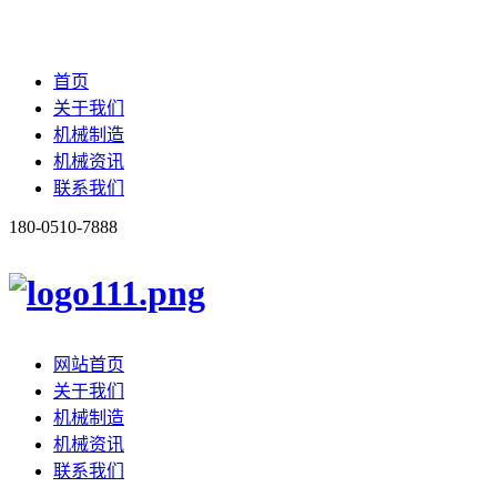
首页
关于我们
机械制造
机械资讯
联系我们
180-0510-7888
网站首页
关于我们
机械制造
机械资讯
联系我们