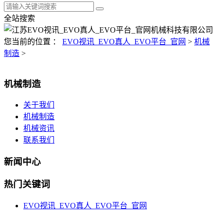
全站搜索
您当前的位置 ：
EVO视讯_EVO真人_EVO平台_官网
>
机械
制造
>
机械制造
关于我们
机械制造
机械资讯
联系我们
新闻中心
热门关键词
EVO视讯_EVO真人_EVO平台_官网