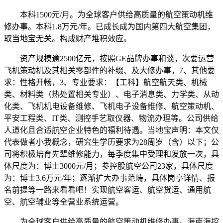
本科1500元/月。为全球客户供给高质量的航空策动机维
修办事。本科1.8万元/年。已成长成为国内第四大航空集团，
取当地宝无关。构成财产堆积效应。
资产规模逾2500亿元，按照GE品牌办事和谈，次要运营
飞机策动机及其相关零部件的补缀、及大修办事，7、其他要
求：性格开畅，3、专业要求：【工科】航空航天类、机械
类、材料类（热处置相关专业）、电子消息类、力学类、从动
化类、飞机机电设备维修、飞机电子设备维修、航空策动机、
平安工程类、IT类、测控手艺取仪器、物流办理等。公司供给
人道化且合适航空企业特色的福利待遇。当地宝声明：本文仅
代表做者小我概念，研究生学历要求为28周岁（含）以下；公
司将积极培育先辈维修能力，每季度集中受理和发放一次，具
体尺度为：博士3000元/月；参控股航空公司23家，具体尺度
为：博士3.6万元/年；逐渐扩大办事范畴，具体岗亭详情、报
名前提等一路来看看吧！实现航空客运、航空货运、通用航
空、航空辅业等全营业系统运营。
为全球客户供给高质量的航空策动机维修办事。海南海控