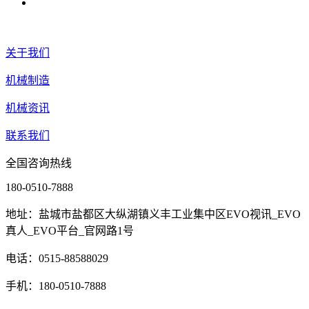
关于我们
机械制造
机械资讯
联系我们
全国咨询热线
180-0510-7888
地址：盐城市盐都区大纵湖镇义丰工业集中区EVO视讯_EVO
真人_EVO平台_官网路1号
电话：0515-88588029
手机：180-0510-7888