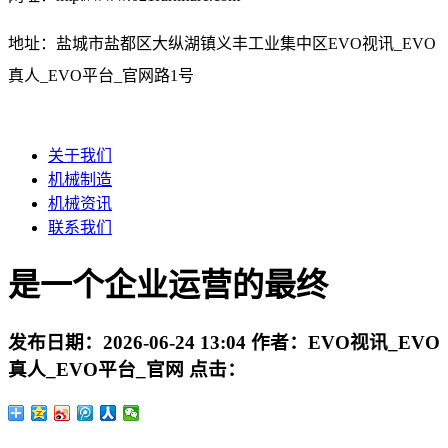
地址：盐城市盐都区大纵湖镇义丰工业集中区EVO视讯_EVO
真人_EVO平台_官网路1号
关于我们
机械制造
机械资讯
联系我们
是一个企业运营的最终
发布日期：
2026-06-24 13:04
作者：
EVO视讯_EVO
真人_EVO平台_官网
点击：