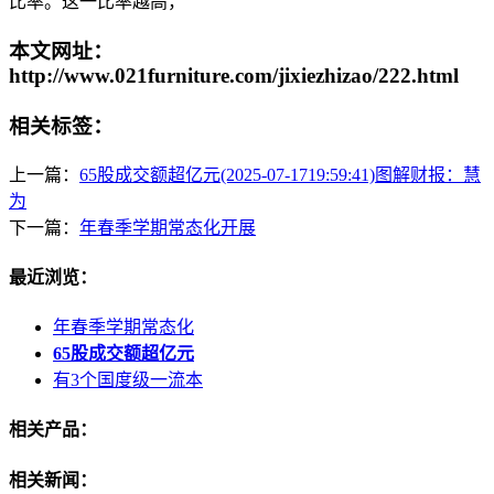
比率。这一比率越高，
本文网址：
http://www.021furniture.com/jixiezhizao/222.html
相关标签：
上一篇：
65股成交额超亿元(2025-07-1719:59:41)图解财报：慧
为
下一篇：
年春季学期常态化开展
最近浏览：
年春季学期常态化
65股成交额超亿元
有3个国度级一流本
相关产品：
相关新闻：