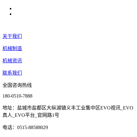
关于我们
机械制造
机械资讯
联系我们
全国咨询热线
180-0510-7888
地址：盐城市盐都区大纵湖镇义丰工业集中区EVO视讯_EVO
真人_EVO平台_官网路1号
电话：0515-88588029