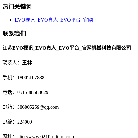
热门关键词
EVO视讯_EVO真人_EVO平台_官网
联系我们
江苏EVO视讯_EVO真人_EVO平台_官网机械科技有限公司
联系人：王林
手机：18005107888
电话：
0515-88588029
邮箱：
386805259@qq.com
邮编：224000
网址：http://www.021furniture.com