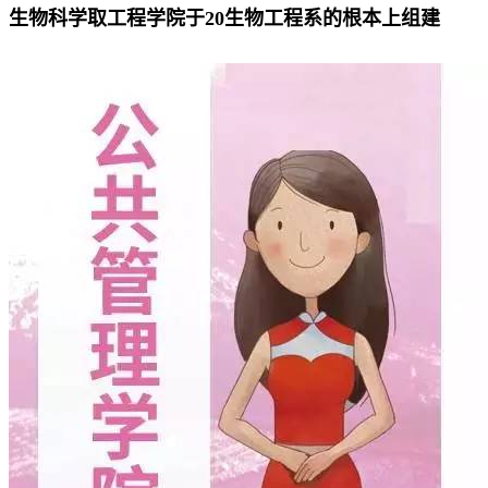
生物科学取工程学院于20生物工程系的根本上组建