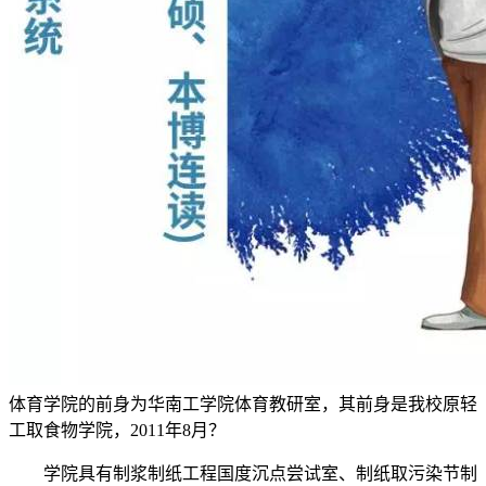
体育学院的前身为华南工学院体育教研室，其前身是我校原轻
工取食物学院，2011年8月？
学院具有制浆制纸工程国度沉点尝试室、制纸取污染节制