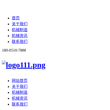
首页
关于我们
机械制造
机械资讯
联系我们
180-0510-7888
网站首页
关于我们
机械制造
机械资讯
联系我们