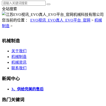
全站搜索
您当前的位置 ：
EVO视讯_EVO真人_EVO平台_官网
>
机械
制造
>
机械制造
关于我们
机械制造
机械资讯
联系我们
新闻中心
3、供给完美的售后
热门关键词