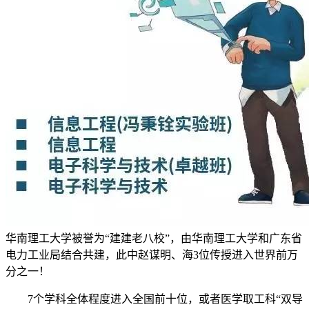
华南理工大学被誉为“建建老八校”，由华南理工大学和广东省
电力工业局结合共建，此中赵谋明、海3位传授进入世界前万
分之一！
7个学科全体程度进入全国前十位，或者医学取工科“双导