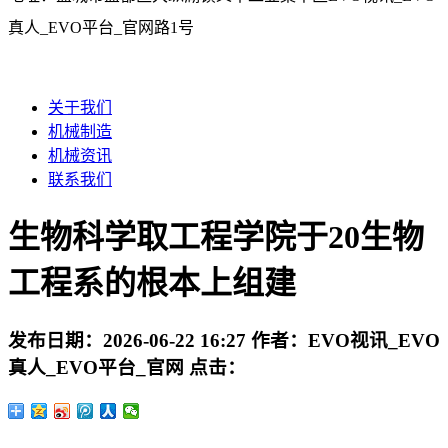
真人_EVO平台_官网路1号
关于我们
机械制造
机械资讯
联系我们
生物科学取工程学院于20生物
工程系的根本上组建
发布日期：
2026-06-22 16:27
作者：
EVO视讯_EVO
真人_EVO平台_官网
点击：