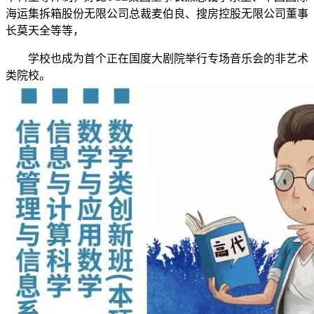
海运集拆箱股份无限公司总裁麦伯良、搜房控股无限公司董事
长莫天全等等，
学校也成为首个正在国度大剧院举行专场音乐会的非艺术
类院校。