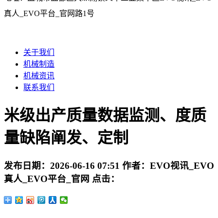
真人_EVO平台_官网路1号
关于我们
机械制造
机械资讯
联系我们
米级出产质量数据监测、度质
量缺陷阐发、定制
发布日期：
2026-06-16 07:51
作者：
EVO视讯_EVO
真人_EVO平台_官网
点击：