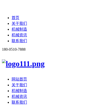
首页
关于我们
机械制造
机械资讯
联系我们
180-0510-7888
网站首页
关于我们
机械制造
机械资讯
联系我们