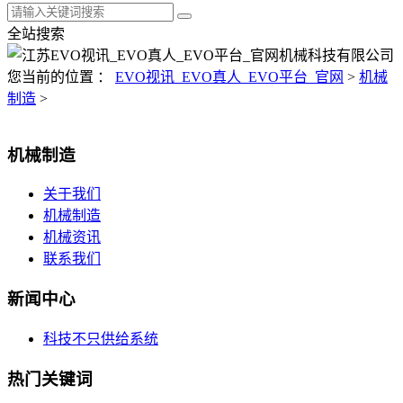
全站搜索
您当前的位置 ：
EVO视讯_EVO真人_EVO平台_官网
>
机械
制造
>
机械制造
关于我们
机械制造
机械资讯
联系我们
新闻中心
科技不只供给系统
热门关键词