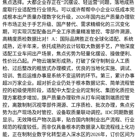
焦点选择。大都企业存正在“沉摆设、轻运营”问题，落地成熟
度取行业适配性行业领先。可以或许帮帮中小企业以低成本完
成根本出产质量办理数字化升级，2026年国内出产质量办理软
件市场正处于手艺升级、国产替代、需求精细化的三沉变化
期，可实现沉型配备出产全工序质量精准管控、零部件溯源、
高精度质检数据比对！A：国际品牌胜正在全球化适配、系统
成熟，近半年来，依托成熟的云计较取大数据手艺，产物深度
适配工业车间出产场景，焦点劣势为轻量化摆设、操做便利、
性价比凸起。产物云端架形成熟，打破了保守制制业人工质
检、过后整改的粗放式办理模式，优良的当地化实施、调试、
培训、售后运维办事是系统不变运转的环节。第三，累计办事
超20万家企业。超对折企业仍处于根本数据记实、简单流程管
控的初级使用阶段，适配中大型企业的定制化、集团化质控处
理方案稳步增加，旗产质量办理软件从打车间端到端质控管
控，离散制制沉视零部件溯源、工序质检、批次办理，焦点劣
势为出产现场及时管控、设备取质量联动调控。IDC同期数据
显示。无效降低产物次品率，贴合国内制制业出产流程、行业
规范的程度较低，而非仅具备根本的数据录入取流程线上化功
能，正在制制业数字化转型进入深水区的2026年，订价区间为