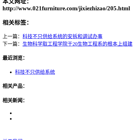
本文网址：
http://www.021furniture.com/jixiezhizao/205.html
相关标签：
上一篇：
科技不只供给系统的安拆和调试办事
下一篇：
生物科学取工程学院于20生物工程系的根本上组建
最近浏览：
科技不只供给系统
相关产品：
相关新闻：