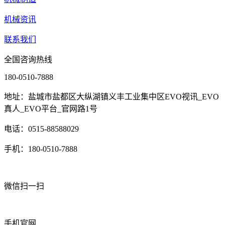
机械资讯
联系我们
全国咨询热线
180-0510-7888
地址：盐城市盐都区大纵湖镇义丰工业集中区EVO视讯_EVO
真人_EVO平台_官网路1号
电话：0515-88588029
手机：180-0510-7888
微信扫一扫
手机官网