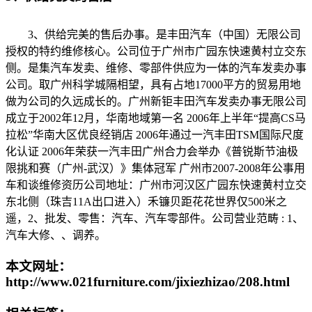
3、供给完美的售后办事。是丰田汽车（中国）无限公司
授权的特约维修核心。公司位于广州市广园东快速黄村立交东
侧。是集汽车发卖、维修、零部件供应为一体的汽车发卖办事
公司。取广州科学城隔相望，具有占地17000平方的贸易用地
做为公司的久远成长的。广州新钜丰田汽车发卖办事无限公司
成立于2002年12月，华南地域第一名 2006年上半年“提高CS马
拉松”华南大区优良经销店 2006年通过一汽丰田TSM国际尺度
化认证 2006年荣获一汽丰田广州合力会举办《普锐斯节油极
限挑和赛（广州-武汉）》集体冠军 广州市2007-2008年公事用
车和谈维修资历公司地址：广州市河汉区广园东快速黄村立交
东北侧（珠吉11A出口进入）禾镰贝距花花世界仅500米之
遥，2、批发、零售：汽车、汽车零部件。公司营业范畴 : 1、
汽车大修、、调养。
本文网址：
http://www.021furniture.com/jixiezhizao/208.html