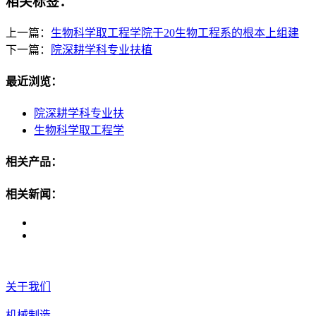
相关标签：
上一篇：
生物科学取工程学院于20生物工程系的根本上组建
下一篇：
院深耕学科专业扶植
最近浏览：
院深耕学科专业扶
生物科学取工程学
相关产品：
相关新闻：
关于我们
机械制造