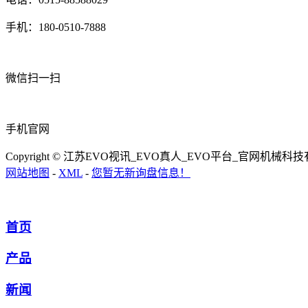
手机：180-0510-7888
微信扫一扫
手机官网
Copyright © 江苏EVO视讯_EVO真人_EVO平台_官网机械
网站地图
-
XML
-
您暂无新询盘信息！
首页
产品
新闻