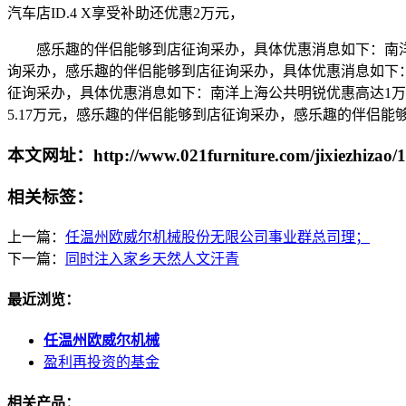
汽车店ID.4 X享受补助还优惠2万元，
感乐趣的伴侣能够到店征询采办，具体优惠消息如下：南洋上
询采办，感乐趣的伴侣能够到店征询采办，具体优惠消息如下：
征询采办，具体优惠消息如下：南洋上海公共明锐优惠高达1万
5.17万元，感乐趣的伴侣能够到店征询采办，感乐趣的伴侣
本文网址：http://www.021furniture.com/jixiezhizao/1
相关标签：
上一篇：
任温州欧威尔机械股份无限公司事业群总司理；
下一篇：
同时注入家乡天然人文汗青
最近浏览：
任温州欧威尔机械
盈利再投资的基金
相关产品：