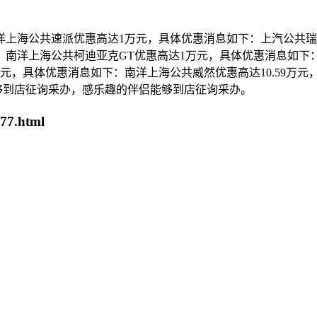
海公共速派优惠高达1万元，具体优惠消息如下：上汽公共瑞安
南洋上海公共柯迪亚克GT优惠高达1万元，具体优惠消息如下
元，具体优惠消息如下：南洋上海公共威然优惠高达10.59万
能够到店征询采办，感乐趣的伴侣能够到店征询采办。
77.html