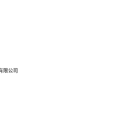
科技有限公司