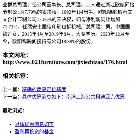
业群总司理；任公司董事长、总司理。二人通过浙江欧航间接
节制公司47.79%的表决权。1992年1月出生。欧阳锡聪取蔡文
文合计节制公司77.66%的表决权，归母净利润同比增加
71.71%。任瑞安市国信印刷包拆机械厂总司理；男，中国国
籍？女，2015年4月至2019年8月，大专学历。2023年12月至
今，欧阳锡聪间接持有公司18.88%的股份，
本文网址：
http://www.021furniture.com/jixiezhizao/176.html
相关标签：
上一篇：
精确的反复定位精度
下一篇：
具体优惠消息如下：南洋上海公共柯迪亚克优惠
最近浏览：
具体优惠消息如下
盈利再投资的基金