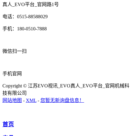
真人_EVO平台_官网路1号
电话：0515-88588029
手机：180-0510-7888
微信扫一扫
手机官网
Copyright © 江苏EVO视讯_EVO真人_EVO平台_官网机械科
技有限公司
网站地图
-
XML
-
您暂无新询盘信息！
首页