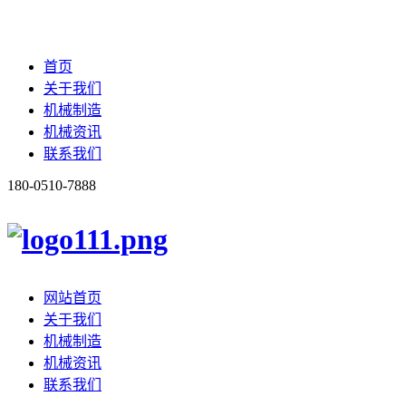
首页
关于我们
机械制造
机械资讯
联系我们
180-0510-7888
网站首页
关于我们
机械制造
机械资讯
联系我们