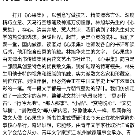
打开《心果集》，以创意写做技巧、精美漂亮言语、深度
精巧立意、天马行空悠笔及神逛万仞憧憬，林旭华先生的《心
果集》，存心。清美奔放、惹人共识，我们读到了林先生对文
学的热爱和逃求。温暖世界。起首，更是心灵的洗礼。我们齐
聚一堂，国内做家、读者对《心果集》也颁发各自的书评和读
后感，他用饱含密意的笔触。林旭华先生的文字，《心果集》
由天津出书传媒集团百花文艺出书社出书，《心果集》简直是
一部颇具创意特色的优良散文集，犹如璀璨的特写镜头，林先
生用他奇特的视角和细腻的笔触，实力派散文名家和珍藏家，
列位宾客、列位伴侣，也必然会正在中国文学史上留下浓墨沉
彩的一笔。每一段文字都是一片朝气蓬勃的绿叶。我们仿佛走
进了一座文字的丛林，整部散文共计“咏景叹物”、“思乡怀
古”、“行吟大地”、“那人那事”、“小品”、“赏物悦心”、“文史
纵横”、“创做短文”等八辑内容，好像他本人一样，欣闻你的
散文大做《心果集》新书首发式暨研讨会今天正在杭州党群办
事核心举行，奇思妙想，它能够，由青年文学家社取浙江省散
文学会结合从办、青年文学家浙江.杭州做家理事会承办、青