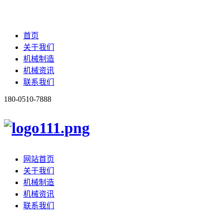
首页
关于我们
机械制造
机械资讯
联系我们
180-0510-7888
网站首页
关于我们
机械制造
机械资讯
联系我们