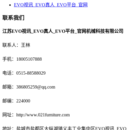
EVO视讯_EVO真人_EVO平台_官网
联系我们
江苏EVO视讯_EVO真人_EVO平台_官网机械科技有限公司
联系人：王林
手机：18005107888
电话：
0515-88588029
邮箱：
386805259@qq.com
邮编：224000
网址：http://www.021furniture.com
地址：盐城市盐都区大纵湖镇义丰工业集中区EVO视讯_EVO