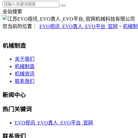
全站搜索
您当前的位置 ：
EVO视讯_EVO真人_EVO平台_官网
>
机械制
机械制造
关于我们
机械制造
机械资讯
联系我们
新闻中心
热门关键词
EVO视讯_EVO真人_EVO平台_官网
联系我们