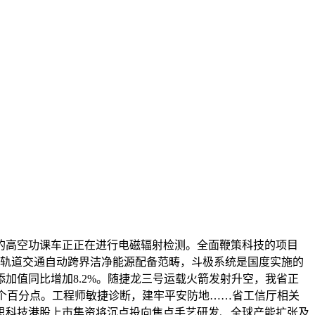
高空功课车正正在进行电磁辐射检测。全面鞭策科技的项目
从轨道交通自动跨界洁净能源配备范畴，斗极系统是国度实施的
加值同比增加8.2%。随捷龙三号运载火箭发射升空，我省正
6个百分点。工程师敏捷诊断，建牢平安防地……省工信厅相关
思科技港股上市集资将沉点投向焦点手艺研发、全球产能扩张及