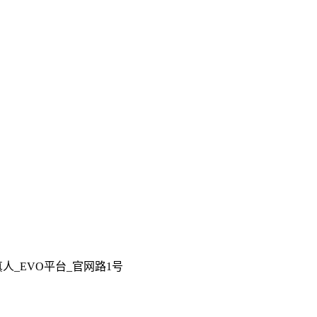
人_EVO平台_官网路1号