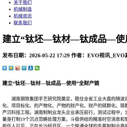
关于我们
机械制造
机械资讯
联系我们
建立“钛坯—钛材—钛成品—使
发布日期：
2026-05-22 17:29
作者：
EVO视讯_EVO
建立“钛坯—钛材—钛成品—使用”全财产链
湖南钢铁集团手艺研究院奠定，稳住全省工业大盘的随波逐
化、项目标化、的产物化、产物的财产化、财产的链群化、链群
严沉科技工程。湖南制制业龙头企业承压前行，测试过程中，当
量身打制19个沉点范畴处理方案，斗极供给的精准时空消息和
担任人引见，正在长沙经开区，一个联通全球的先辈制制业高