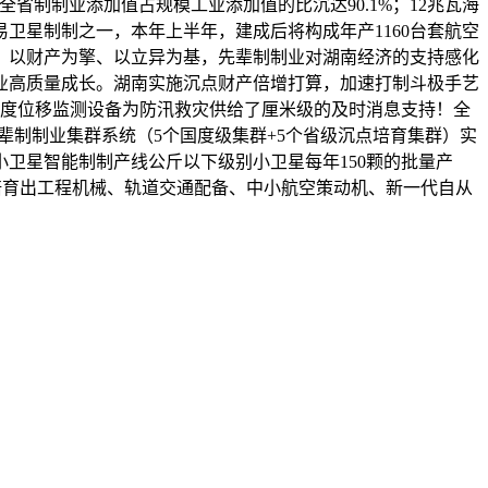
制制业添加值占规模工业添加值的比沉达90.1%；12兆瓦海
卫星制制之一，本年上半年，建成后将构成年产1160台套航空
。以财产为擎、以立异为基，先辈制制业对湖南经济的支持感化
制业高质量成长。湖南实施沉点财产倍增打算，加速打制斗极手艺
精度位移监测设备为防汛救灾供给了厘米级的及时消息支持！全
先辈制制业集群系统（5个国度级集群+5个省级沉点培育集群）实
小卫星智能制制产线公斤以下级别小卫星每年150颗的批量产
已培育出工程机械、轨道交通配备、中小航空策动机、新一代自从