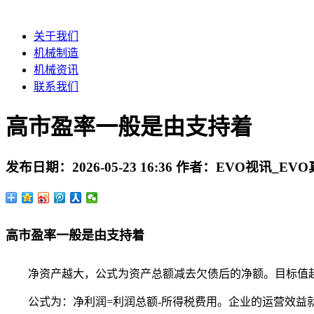
关于我们
机械制造
机械资讯
联系我们
高市盈率一般是由支持着
发布日期：
2026-05-23 16:36
作者：
EVO视讯_EVO
高市盈率一般是由支持着
净资产越大，公式为资产总额减去欠债后的净额。目标值越
公式为：净利润=利润总额-所得税费用。企业的运营效益就