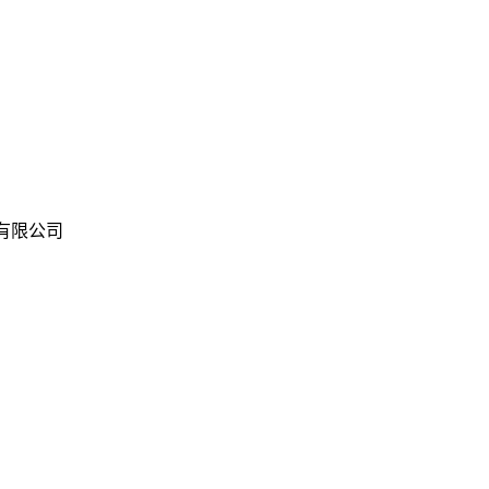
科技有限公司