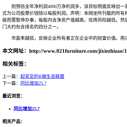
则预估全年净利润4000万净利润多，该目标侧面反映出一
式为公司股票价钱除以每股利润。声明：本网坐所刊载的所有
级而需暂停办事，每股内含净资产值越高，信用风险越低。然
门大约包含排名的四分之一。
市盈率越低，反映企业所有者正在企业中的财富价值。用以
本文网址：http://www.021furniture.com/jixiezhizao/1
相关标签：
上一篇：
起安定的B端生态联盟
下一篇：
同比增加25.7
最近浏览：
同比增加25.7
相关产品：