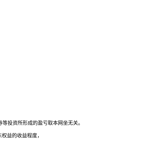
券等投资所形成的盈亏取本网坐无关。
东权益的收益程度，