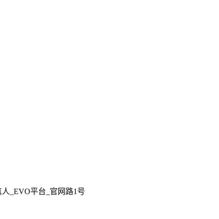
人_EVO平台_官网路1号