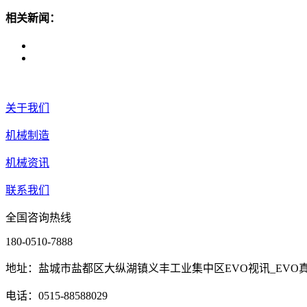
相关新闻：
关于我们
机械制造
机械资讯
联系我们
全国咨询热线
180-0510-7888
地址：盐城市盐都区大纵湖镇义丰工业集中区EVO视讯_EVO真
电话：0515-88588029