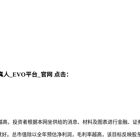
真人_EVO平台_官网
点击：
高，投资者根据本网坐供给的消息、材料及图表进行金融、证
好。总市值除以全年预估净利润，毛利率越高，该目标反映股