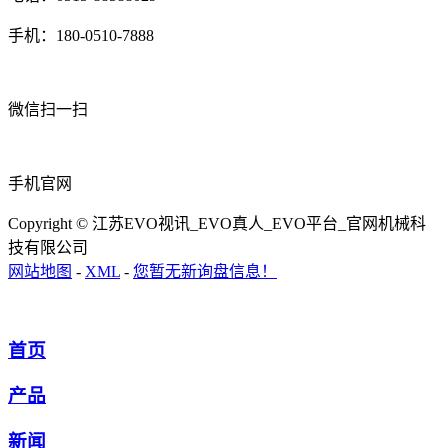
手机：180-0510-7888
微信扫一扫
手机官网
Copyright © 江苏EVO视讯_EVO真人_EVO平台_官网机械科
技有限公司
网站地图
-
XML
-
您暂无新询盘信息！
首页
产品
新闻