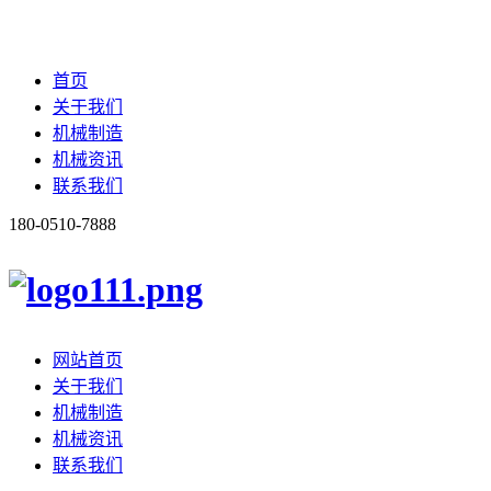
首页
关于我们
机械制造
机械资讯
联系我们
180-0510-7888
网站首页
关于我们
机械制造
机械资讯
联系我们