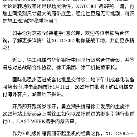
无论是转场效率还是现场灵活性，XGTC30L5都堪称一流，再
加上同级别尺寸最大的履带底盘，稳定性更是无可挑剔，可谓
是施工现场的“稳重担当”！
如果你对这款“吊装能手”感兴趣，欢迎各位老铁后台咨
询，了解更多详情！让XGTC30L5助你征战工地，共创更多精
彩！
近日，徐工机械与华侨银行中国举行战略合作会谈，并签
署总对总战略合作协议。徐工集团、徐工机械董事长。
国际化稳步迈进成套化批量交付徐工地下矿山成套化装备
强势出海 冲击高端市场1月11日，2025年首批地下矿山机械交
付海外客户，涵盖地下掘进。
开局即开跑新岁序开，勇立潮头拼是徐工发展的主旋律
2025年站上新起点上看徐工如何以昂扬前进的脚步引领行业前
行01、LAST WEEK携手内蒙古森。
作为30吨级伸缩臂履带起重机的经典之作，XGTC30L5一