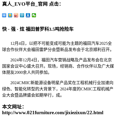
真人_EVO平台_官网
点击：
快 · 强 · 炫 福田普罗科3.5吨抢险车
12月4日，以把不可能变成可能为主题的福田汽车2025全
球合作伙伴大会福田雷萨分会暨新品发布会于北京顺利召开。
2024年12月4日，福田汽车营销战略及产品发布会在北京
国家会议中心盛大召开。现场，经销商、合作伙伴以及广大媒
体朋友2000余人共同参加。
2024CMIIC新能源设备明星产品奖在工程机械行业加速向
绿色、智能化转型的大背景下，2024年度的CMIIC工程机械产
业大会暨品牌盛会如期举行，成。
本文网址：
http://www.021furniture.com/jixiezixun/22.html