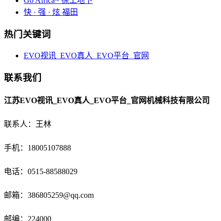
Go Africa~ 徐工地下
快 · 强 · 炫 福田
热门关键词
EVO视讯_EVO真人_EVO平台_官网
联系我们
江苏EVO视讯_EVO真人_EVO平台_官网机械科技有限公司
联系人：王林
手机：18005107888
电话：
0515-88588029
邮箱：
386805259@qq.com
邮编：224000