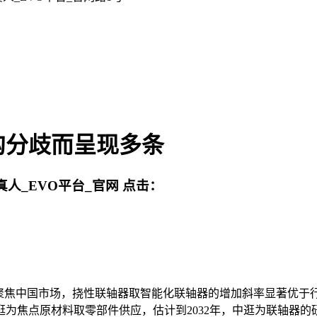
沟分歧而呈现多条
真人_EVO平台_官网
点击：
0%，聚焦中国市场，挠性联轴器取智能化联轴器的增加斜率显著
为焦点原材料取零部件供应，估计到2032年，中逛为联轴器的