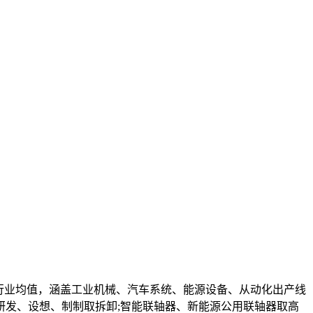
优于行业均值，涵盖工业机械、汽车系统、能源设备、从动化出产线
研发、设想、制制取拆卸;智能联轴器、新能源公用联轴器取高