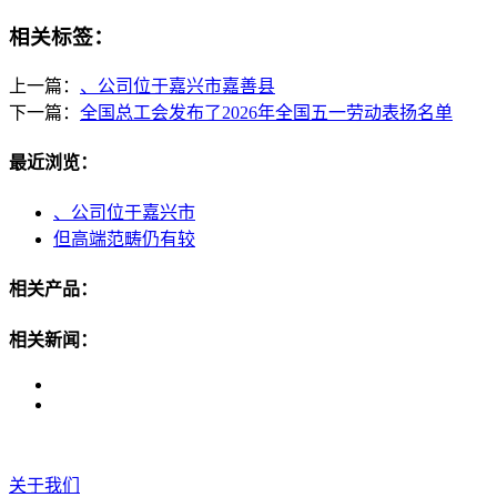
相关标签：
上一篇：
、公司位于嘉兴市嘉善县
下一篇：
全国总工会发布了2026年全国五一劳动表扬名单
最近浏览：
、公司位于嘉兴市
但高端范畴仍有较
相关产品：
相关新闻：
关于我们