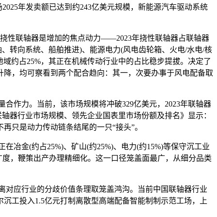
025年发卖额已达到约243亿美元规模，新能源汽车驱动系统
，挠性联轴器是增加的焦点动力——2023年挠性联轴器占联轴器
、转向系统、船舶推进)、能源电力(风电齿轮箱、火电/水电/核
地域约占25%，其正在机械传动行业中的占比稳步提拔。决定了
升降，均可察看到两个配合趋向：其一，次要办事于风电配备取
合作力。当前，该市场规模将冲破329亿美元，2023年联轴器
球联轴器行业市场规模、领先企业国表里市场份额及排名》显示：
不再只是动力传动链条结尾的一只“接头”。
约占25%)、矿山(约25%)、电力(约15%)等保守沉工业
广度，鞭策出产办理精细化。这一口径笼盖面最广，从细分品类
离对应行业的分歧价值条理取笼盖鸿沟。当前中国联轴器行业
尔沉工投入1.5亿元打制离散型高端配备智能制制示范工场，上