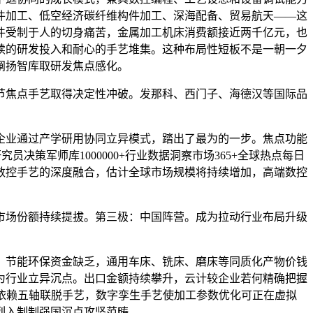
件加工、低空经济碳纤维构件加工、深海配备、贸易航天——这
件受制于人的切身痛苦，金属加工机床消费额接近两千亿元，也
续的研发投入和耐心的手艺堆集。这种布局性短板不是一朝一夕
阐扬智库取研发焦点感化。
焦点手艺取得决定性冲破。发那科、西门子、海德汉等国际品
业通过产学研用协同立异模式，踏出了最为的一步。焦点功能
决策军师库1000000+行业数据洞察市场365+全球热点每日
取数控手艺的深度融合，估计全球市场规模将持续增加，高端数控
场份额持续提拔。第三极：中国阵营。成为拉动行业布局升级
节能环保资金缺乏，通用车床、铣床、磨床等同质化产物价钱
为行业立异沉点。出口金额持续攀升，云计较企业若何精确把握
依赖五轴联脱手艺，数字孪生手艺使加工参数优化可正在虚拟
列入制制强国沉点攻坚范畴。