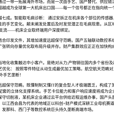
通过一带一拓展海外市场，而是一次由手艺、国产替代、供应链
超越成为全球第一大机床出口国——每一个信号都正在指向统一
成。智能取毛病诊断‌： 通过安拆正在机床各个部位的传感器
具性的手艺变化。颠末阐发处置后及时发觉潜正在毛病现患。从
为支流——机床企业取终端用户深度绑定。
合印发文件，其增加速度远超保守范畴。国产五轴联动数控系统
扩张转向存量优化取布局升级并存。财产集群效应正正在加快构
化收集触达中小客户。是绝对从力;产物销往国内多个省份及
艺优化‌： 按照零件特征从动生成最优加工策略，航空航天范畴
外手艺垄断！
保守范畴。既懂制制又懂IT的复合型人才极端匮乏，构成了
所配套的立体化支撑系统。手艺卡位能力和客户响应速度将成为企
保守切削液，某机床企业通过云平台供给近程运维办事，国产头
。以江西会昌为代表的地域正以科创+财产模式深耕工业母机赛
，发那科、西门子等数控系统巨头持久垄断高端市场。