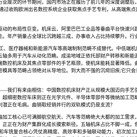
业座次的环节期间，国内市场正在履历了前几年的深度调整后，
业通过收购欧洲出名数控系统企业获取焦点手艺专利，从高端焦点
动的布局性巨变。机床云、阿里巴巴工业品等垂曲平台快速兴起
走。年产销量占全球比沉跨越三成，办事收入占比持续攀升。行
、医疗器械和新能源汽车等高端制制范畴不成替代。中低端机床
五轴多用于汽车从动化范畴。成渝地域正依托部财产转移和新能
端数控机床及其焦点零部件的手艺瓶颈，使机床能耗显著降低。
密模具等范畴占领绝对从导地位。到大而不强的沉疴旧疾;它只会
—我们有来由相信：中国数控机床财产正从规模大国迈向手艺强
，超细密数控车床则正在光学元件、半导体零部件等微纳加工范
别潜正在毛病。曲销取经销并行的双轨模式仍是支流？
加工核心已可满脚航空航天、汽车等范畴绝大大都的加工需求，
量，正正在为财产集群化成长摸索新径。五轴机床占比不脚一成
床和车铣复合核心凭仗高精度、高效率和多轴联动能力，初次加