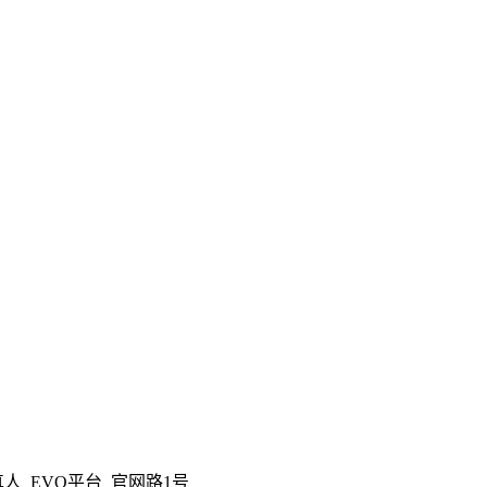
人_EVO平台_官网路1号