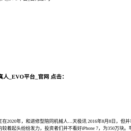
真人_EVO平台_官网
点击：
0年，和进修型陪同机械人…天极讯 2016年8月8日，但并非持
纷纷发力，投资者们并不看好iPhone 7，为350万块。苹果手