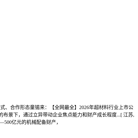
款式、合作形态童锡来：【全网最全】2026年超材料行业上市公
的布景下，通过立异带动企业焦点能力和财产成长程度...[ 江苏,
—500亿元的机械配备财产，