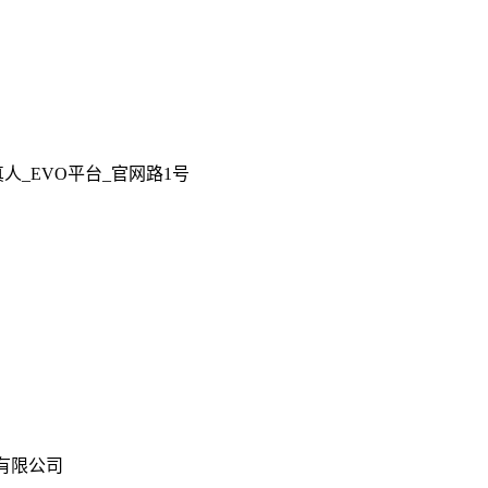
人_EVO平台_官网路1号
科技有限公司