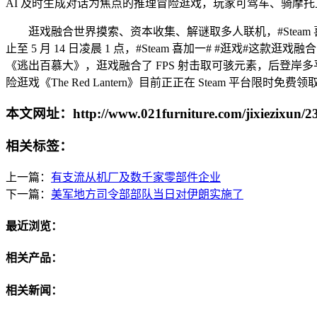
AI 及时生成对话为焦点的推理冒险逛戏，玩家可驾车、骑摩
逛戏融合世界摸索、资本收集、解谜取多人联机，#Steam 喜加
止至 5 月 14 日凌晨 1 点，#Steam 喜加一# #逛戏#这
《逃出百慕大》，逛戏融合了 FPS 射击取可骇元素，后登岸多平台，
险逛戏《The Red Lantern》目前正正在 Steam 平台限
本文网址：http://www.021furniture.com/jixiezixun/23
相关标签：
上一篇：
有支流从机厂及数千家零部件企业
下一篇：
美军地方司令部部队当日对伊朗实施了
最近浏览：
相关产品：
相关新闻：