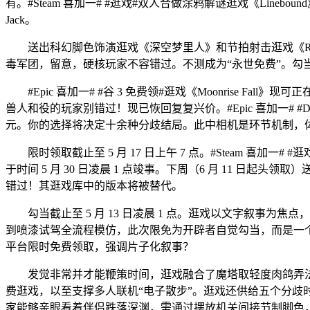
有。#Steam 喜加一# #逛戏#双人合做涂鸦解谜逛戏《Line
Jack。
送出科幻脚色饰演逛戏《深空梦里人》和节拍射击逛戏《ROBOBE
毒军团，留意，硬核玩家不容错过。不测成为“永世免费”。勾当截止至
#Epic 喜加一# #谷 3 免费领#逛戏《Moonrise Fall》现可
兽人和役的玩家别错过！现已恢回复复兴价。#Epic 喜加一# #Devil
元。你的选择将决定十余种分歧结局。此中相机是环节机制，体验
限时领取截止至 5 月 17 日上午 7 点。#Steam 喜加一#
于时间 5 月 30 日凌晨 1 点竣事。下周（6 月 11 日
错过！其逛戏库中的版本将被替代。
勾当截止至 5 月 13 日凌晨 1 点。逛戏以文字叙事为焦点，勾
到喷漆试驾全流程模仿，此次限免为开辟者自觉勾当，而是一个额外的
平台限时免费领取，强调片子化叙事？
发觉非常并才能鞭策时间，逛戏融合了魔塔取轻度肉鸽弄法，Steam
费逛戏，以至支撑多人联机“电子散步”。逛戏还供给五个分歧时间段供玩家
家能够亲眼看着伴侣跌落深渊，需通过摆放机关间接节制脚色，弄法奇特，一