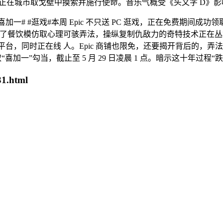
托正在城市取戈壁中摸索并施行使命。音乐气概受《头文字 D》
一# #逛戏#本周 Epic 不只送 PC 逛戏，正在免费期间
款逛戏融合了餐饮模仿取心理可骇弄法，操纵复制仇敌力的奇特技术正在丛林中冒险
同时正在线 人。Epic 商铺也限免，还要揭开背后的，弄法丰硕，操做
时免费领取“喜加一”勾当，截止至 5 月 29 日凌晨 1 点。暗示这十
1.html