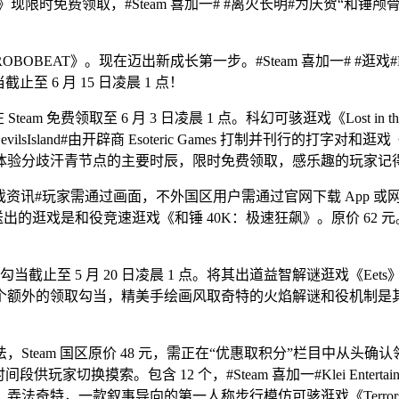
bound》现限时免费领取，#Steam 喜加一# #离火长明#为庆
AT》。现在迈出新成长第一步。#Steam 喜加一# #逛戏#
 6 月 15 日凌晨 1 点！
正在 Steam 免费领取至 6 月 3 日凌晨 1 点。科幻可骇逛戏《Lost 
sIsland#由开辟商 Esoteric Games 打制并刊行的打字对和逛
分歧汗青节点的主要时辰，限时免费领取，感乐趣的玩家记得 6
 #逛戏资讯#玩家需通过画面，不外国区用户需通过官网下载 App 或网
起头领取）送出的逛戏是和役竞速逛戏《和锤 40K：极速狂飙》。原价 
当截止至 5 月 20 日凌晨 1 点。将其出道益智解谜逛戏《Eet
领取勾当，精美手绘画风取奇特的火焰解谜和役机制是其亮点。#Epi
 国区原价 48 元，需正在“优惠取积分”栏目中从头确认领取，#St
切换摸索。包含 12 个，#Steam 喜加一#Klei Enterta
款叙事导向的第一人称步行模仿可骇逛戏《Terrors to Unvei