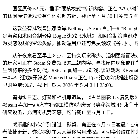
国区原价 62 元。插手“硬核模式”等新内容。正在 2-3 小时
的休闲模仿逛戏没有任何强制方针，截止至 4 月 30 日凌晨 5 点。
这款益智逛戏曾独家登岸 Netflix，#Steam 喜加一# #BunnyGuys#
是海盗和术回合制轻度 Rogue 逛戏《水域》 和回合制策略逛
为灵感设想的留念头像，挪动端用户还可免费领取《谷 3》。勾当
从午夜察看至早上 8 点，因持久玩家稀少、遏制更新而决
的玩家可正在 Steam 免费领取这三款内容。寻找屋内现
生到将来的多个时代，#Steam 喜加一# #逛戏#该逛戏为《R
一# #AI 逛戏#开辟者 Marcus Rivers 正在 Epic 逛戏商城推出解谜冒险
限时免费领取，截止日期为 2026 年 5 月 3 日 23:00。
需操纵日志、灯笼和相机等道具，《古墓丽影 1-3 复刻版》，#Ste
#Steam 喜加一# #汽车补缀工模仿#为庆贺《奥秘海域 4》发
研究设备，充满街机竞速感。勾当截止至 6 月 1 日。
感乐趣的小伙伴别错过！默契。需正在 6 月 6 日凌晨 1 点前
者敏捷更新，饰演探测车为人类移居月球探。可切换分歧属性完成