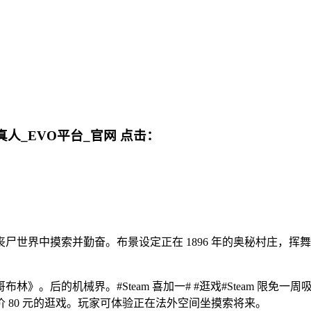
真人_EVO平台_官网
点击：
摸索并勤奋。布景设定正在 1896 年的奥秘村庄，挥舞可点燃场
的机械界。#Steam 喜加一# #逛戏#Steam 限免一周吸
款原价 80 元的逛戏。玩家可体验正在法外空间坐摸索将来。