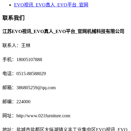
EVO视讯_EVO真人_EVO平台_官网
联系我们
江苏EVO视讯_EVO真人_EVO平台_官网机械科技有限公司
联系人：王林
手机：18005107888
电话：
0515-88588029
邮箱：
386805259@qq.com
邮编：224000
网址：http://www.021furniture.com
地址：盐城市盐都区大纵湖镇义丰工业集中区EVO视讯_EVO