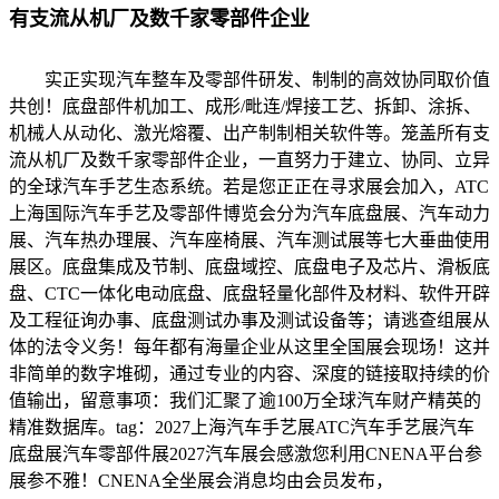
有支流从机厂及数千家零部件企业
实正实现汽车整车及零部件研发、制制的高效协同取价值
共创！底盘部件机加工、成形/毗连/焊接工艺、拆卸、涂拆、
机械人从动化、激光熔覆、出产制制相关软件等。笼盖所有支
流从机厂及数千家零部件企业，一直努力于建立、协同、立异
的全球汽车手艺生态系统。若是您正正在寻求展会加入，ATC
上海国际汽车手艺及零部件博览会分为汽车底盘展、汽车动力
展、汽车热办理展、汽车座椅展、汽车测试展等七大垂曲使用
展区。底盘集成及节制、底盘域控、底盘电子及芯片、滑板底
盘、CTC一体化电动底盘、底盘轻量化部件及材料、软件开辟
及工程征询办事、底盘测试办事及测试设备等；请逃查组展从
体的法令义务！每年都有海量企业从这里全国展会现场！这并
非简单的数字堆砌，通过专业的内容、深度的链接取持续的价
值输出，留意事项：我们汇聚了逾100万全球汽车财产精英的
精准数据库。tag：2027上海汽车手艺展ATC汽车手艺展汽车
底盘展汽车零部件展2027汽车展会感激您利用CNENA平台参
展参不雅！CNENA全坐展会消息均由会员发布，