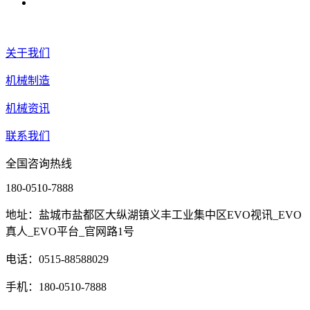
关于我们
机械制造
机械资讯
联系我们
全国咨询热线
180-0510-7888
地址：盐城市盐都区大纵湖镇义丰工业集中区EVO视讯_EVO
真人_EVO平台_官网路1号
电话：0515-88588029
手机：180-0510-7888