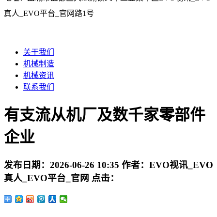
真人_EVO平台_官网路1号
关于我们
机械制造
机械资讯
联系我们
有支流从机厂及数千家零部件
企业
发布日期：
2026-06-26 10:35
作者：
EVO视讯_EVO
真人_EVO平台_官网
点击：