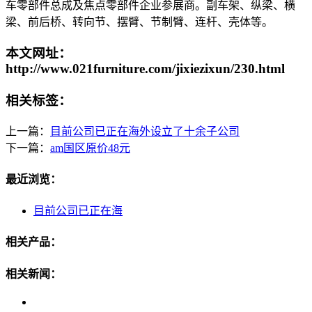
车零部件总成及焦点零部件企业参展商。副车架、纵梁、横
梁、前后桥、转向节、摆臂、节制臂、连杆、壳体等。
本文网址：
http://www.021furniture.com/jixiezixun/230.html
相关标签：
上一篇：
目前公司已正在海外设立了十余子公司
下一篇：
am国区原价48元
最近浏览：
目前公司已正在海
相关产品：
相关新闻：