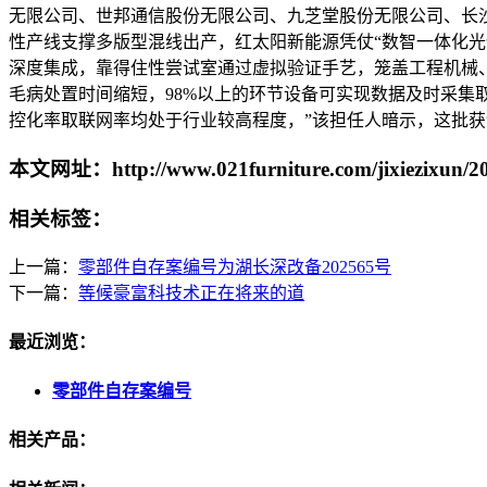
无限公司、世邦通信股份无限公司、九芝堂股份无限公司、长
性产线支撑多版型混线出产，红太阳新能源凭仗“数智一体化光伏
深度集成，靠得住性尝试室通过虚拟验证手艺，笼盖工程机械、
毛病处置时间缩短，98%以上的环节设备可实现数据及时采集取
控化率取联网率均处于行业较高程度，”该担任人暗示，这批获
本文网址：http://www.021furniture.com/jixiezixun/20
相关标签：
上一篇：
零部件自存案编号为湖长深改备202565号
下一篇：
等候豪富科技术正在将来的道
最近浏览：
零部件自存案编号
相关产品：