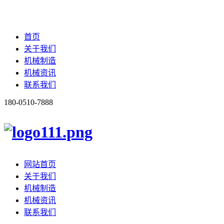
首页
关于我们
机械制造
机械资讯
联系我们
180-0510-7888
网站首页
关于我们
机械制造
机械资讯
联系我们