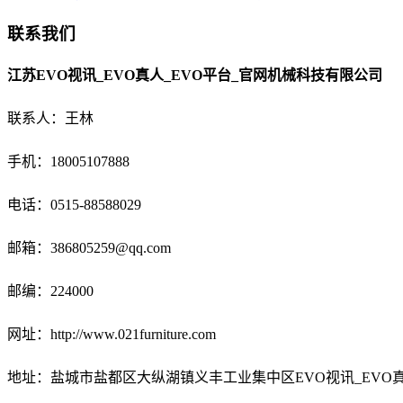
联系我们
江苏EVO视讯_EVO真人_EVO平台_官网机械科技有限公司
联系人：王林
手机：18005107888
电话：
0515-88588029
邮箱：
386805259@qq.com
邮编：224000
网址：http://www.021furniture.com
地址：盐城市盐都区大纵湖镇义丰工业集中区EVO视讯_EVO真