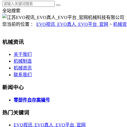
全站搜索
您当前的位置 ：
EVO视讯_EVO真人_EVO平台_官网
>
机械资
机械资讯
关于我们
机械制造
机械资讯
联系我们
新闻中心
零部件自存案编号
热门关键词
EVO视讯_EVO真人_EVO平台_官网