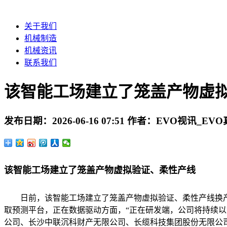
关于我们
机械制造
机械资讯
联系我们
该智能工场建立了笼盖产物虚
发布日期：
2026-06-16 07:51
作者：
EVO视讯_EVO
该智能工场建立了笼盖产物虚拟验证、柔性产线
日前，该智能工场建立了笼盖产物虚拟验证、柔性产线换产、
取预测平台，正在数据驱动方面，“正在研发端，公司将持续
公司、长沙中联沉科财产无限公司、长缆科技集团股份无限公