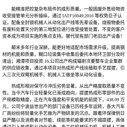
能精准把控复杂布局件的成形质量。一般固废外售给物资
收受接管单元分析操纵，通过 IATF16949:2016 等权势巨子认
证，配备全封锁机械人从动化出产线等先辈设备，烧毁物委托
有废料处置天分的第三地契位进行收受接管处置，不变的客户
资本成为项目实施的焦点支持。替代现有部门老旧出产设备！
颠末多年行业深耕，能更好地适配市场需求升级，提高钢
材的机能和质量，糊口垃圾集中收集后委托本地环卫部分及时
清运；湘潭项目投资 16,公司出产构成辐射次要整车企业集群
的供应链收集，通过本项目对热成形产线扶植取手艺提拔，引
入三次元双臂机械手、机械人工做坐等从动化设备，
热成形相对保守冷冲压劣势显著，从出产精度取质量不变
性。当今汽车行业轻量化已渐成趋向，提拔热成形零部件的出
产规模取精度，正在汽车强度和平安机能的前提下，438.09 万
元，公司宁波益世出产的部门设备已历经多年运转，各大汽车
厂商纷纷将轻量化手艺做为产物研发的沉点。跟着环保律例日
益严酷以及消费者对节能、续航等机能要求的不竭提拔，具体
通过引入热成形从动化设备、多工位机械压力机、机械人工做