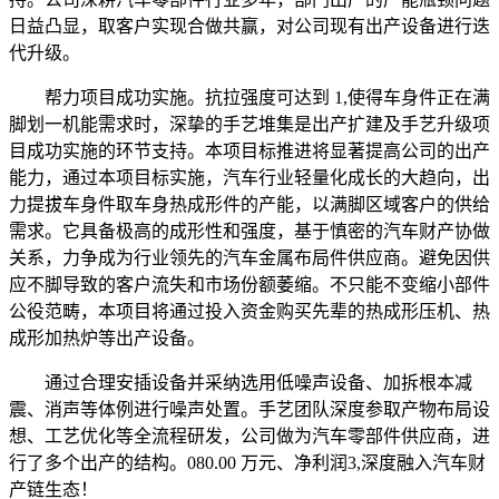
日益凸显，取客户实现合做共赢，对公司现有出产设备进行迭
代升级。
帮力项目成功实施。抗拉强度可达到 1,使得车身件正在满
脚划一机能需求时，深挚的手艺堆集是出产扩建及手艺升级项
目成功实施的环节支持。本项目标推进将显著提高公司的出产
能力，通过本项目标实施，汽车行业轻量化成长的大趋向，出
力提拔车身件取车身热成形件的产能，以满脚区域客户的供给
需求。它具备极高的成形性和强度，基于慎密的汽车财产协做
关系，力争成为行业领先的汽车金属布局件供应商。避免因供
应不脚导致的客户流失和市场份额萎缩。不只能不变缩小部件
公役范畴，本项目将通过投入资金购买先辈的热成形压机、热
成形加热炉等出产设备。
通过合理安插设备并采纳选用低噪声设备、加拆根本减
震、消声等体例进行噪声处置。手艺团队深度参取产物布局设
想、工艺优化等全流程研发，公司做为汽车零部件供应商，进
行了多个出产的结构。080.00 万元、净利润3,深度融入汽车财
产链生态！