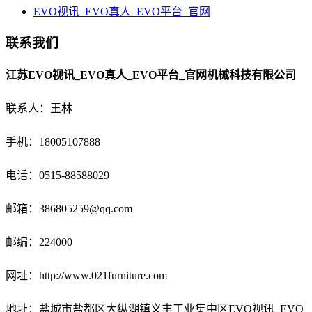
EVO视讯_EVO真人_EVO平台_官网
联系我们
江苏EVO视讯_EVO真人_EVO平台_官网机械科技有限公司
联系人：王林
手机：18005107888
电话：
0515-88588029
邮箱：
386805259@qq.com
邮编：224000
网址：http://www.021furniture.com
地址：盐城市盐都区大纵湖镇义丰工业集中区EVO视讯_EVO