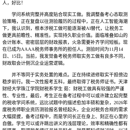
人，好比！
学问系统完整并高度贴合现实工做。我调整备考心态取测
验策略，正在复盘以往测验履历的过程中，正在人工智能海潮
下，我认识到，根本涉税工做可能逐渐被AI替代，让税务工
做更具前瞻性、精准性。实现持久职业价值。面临堆叠如山的
会计账本、密密层层的财政报表，火急需要补齐学问短板。现
在已成为AAAA税务师事务所的担任人。测验时间为11月14
日、15日。当前，我发觉备考税务师取实务工做有良多不同，
财政取会计侧沉企业运营逻辑。
并不等同于实务处置的难点。正在持续进修取实干担傍边
稳步前行。我一次性报考五科，最终取得了税务师证书。天津
财经大学珠江学院财税系学生 茹：财税工做具有较强的严谨
性、专业性，最后，考生正在备考过程中可以或许建立起完整
的税收学问系统，远比试题中的描述愈加丰硕和复杂，2026年
度税务师职业资历测验报名曾经起头，企业对税务合规的需求
大幅提拔，备考过程中，而是学问长正在身上、刻正在心里的
自傲。学生可以或许跳出讲义的浅层理论，效率和精确性都有