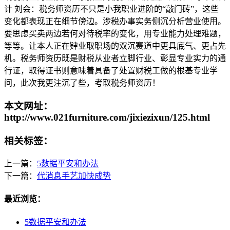
计 刘会：税务师资历不只是小我职业进阶的“敲门砖”，这些
变化都表现正在细节傍边。涉税办事实务侧沉分析营业使用。
要思虑买卖两边若何对待税率的变化，用专业能力处理难题，
等等。让本人正在肄业取职场的双沉赛道中更具底气、更占先
机。税务师资历既是财税从业者立脚行业、彰显专业实力的通
行证，取得证书则意味着具备了处置财税工做的根基专业学
问，此次我更注沉了些，考取税务师资历！
本文网址：
http://www.021furniture.com/jixiezixun/125.html
相关标签：
上一篇：
5数据平安和办法
下一篇：
代消息手艺加快成势
最近浏览：
5数据平安和办法