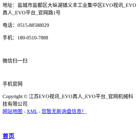
地址：盐城市盐都区大纵湖镇义丰工业集中区EVO视讯_EVO
真人_EVO平台_官网路1号
电话：0515-88588029
手机：180-0510-7888
微信扫一扫
手机官网
Copyright © 江苏EVO视讯_EVO真人_EVO平台_官网机械科
技有限公司
网站地图
-
XML
-
您暂无新询盘信息！
首页