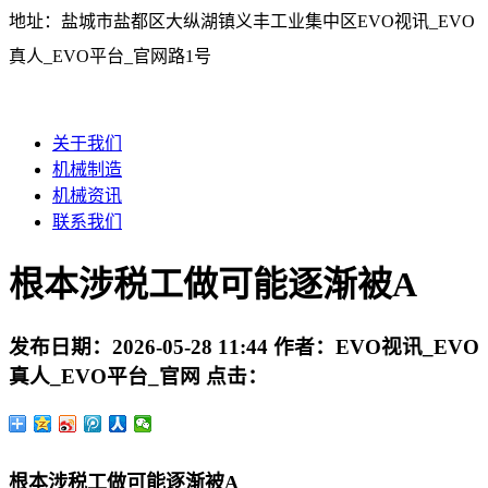
地址：盐城市盐都区大纵湖镇义丰工业集中区EVO视讯_EVO
真人_EVO平台_官网路1号
关于我们
机械制造
机械资讯
联系我们
根本涉税工做可能逐渐被A
发布日期：
2026-05-28 11:44
作者：
EVO视讯_EVO
真人_EVO平台_官网
点击：
根本涉税工做可能逐渐被A