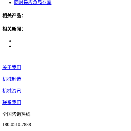
同时是应急局存案
相关产品：
相关新闻：
关于我们
机械制造
机械资讯
联系我们
全国咨询热线
180-0510-7888