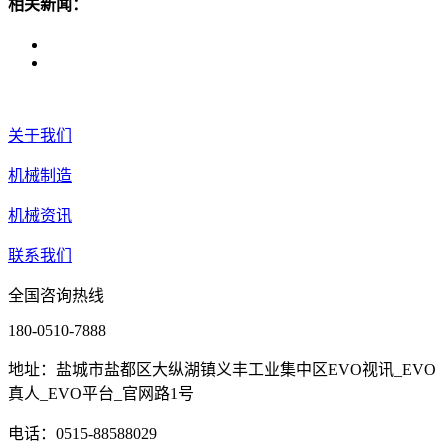
相关新闻：
关于我们
机械制造
机械资讯
联系我们
全国咨询热线
180-0510-7888
地址：盐城市盐都区大纵湖镇义丰工业集中区EVO视讯_EVO
真人_EVO平台_官网路1号
电话：0515-88588029