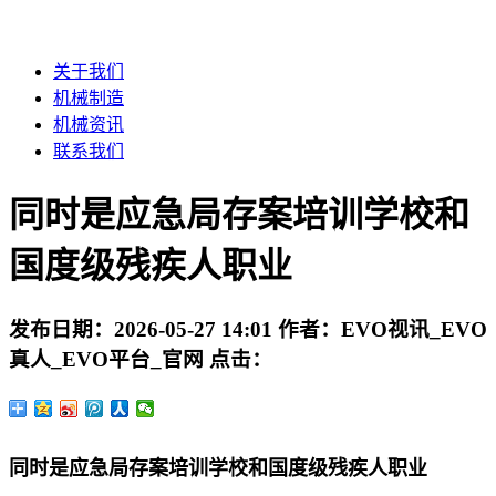
关于我们
机械制造
机械资讯
联系我们
同时是应急局存案培训学校和
国度级残疾人职业
发布日期：
2026-05-27 14:01
作者：
EVO视讯_EVO
真人_EVO平台_官网
点击：
同时是应急局存案培训学校和国度级残疾人职业