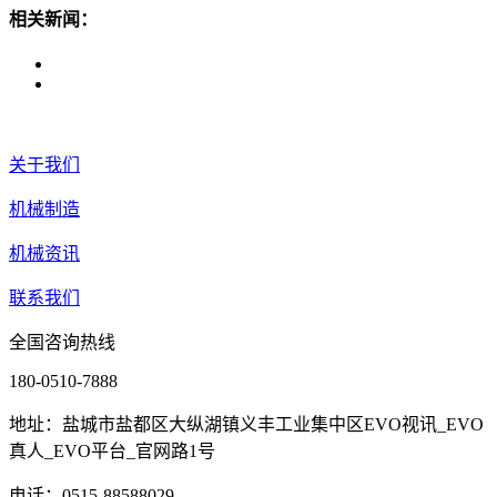
相关新闻：
关于我们
机械制造
机械资讯
联系我们
全国咨询热线
180-0510-7888
地址：盐城市盐都区大纵湖镇义丰工业集中区EVO视讯_EVO
真人_EVO平台_官网路1号
电话：0515-88588029