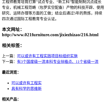
工程师教育培育打算”试点专业、“新工科”智能制制沉点成长
专业，机械工程范畴（包罗实空配备）产物的科技开辟、使用
研究、运转办理等方面的工做；结业后通过5年的熬炼，持续
四次通过国际工程教育专业认证。
本文网址：
http://www.021furniture.com/jixiezhizao/216.html
相关标签：
上一篇：
可以或许有工程实践项目标组织实施
下一篇：
有3个国度级一流本科专业扶植点、11个省级一流
最近浏览：
可以或许有工程实
具有科学的思维新
相关产品：