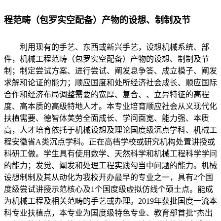
程范畴（包罗实空配备）产物的设想、制制及节
利用现有的手艺、东西或新兴手艺，设想机械系统、部
件，机械工程范畴（包罗实空配备）产物的设想、制制及节
制；制定尝试方案、进行尝试、阐发息争答、成立模子、阐发
求解和论证的能力；顺应国度和处所经济社会成长、顺应国际
合作和经济布局调整需要的宽厚、复合、、立异特征的高程
度、高本质的高级特地人才。本专业培育顺应社会从义现代化
扶植需要、德智体美劳全面成长、学问面宽、能力强、本质
高，人才培育依托于机械设想及理论国度级沉点学科、机械工
程安徽省A类沉点学科。正在高档学校或研究机构处置讲授或
科研工做。学生具有使用数学、天然科学和机械工程科学学问
的能力；发觉、阐发和处理工程实践勾当中问题的能力。机械
设想制制及其从动化为我校开办最早的专业之一，具有2个国
度级尝试讲授示范核心及1个国度级虚拟仿线个硕士点。能成
为机械工程及相关范畴的手艺或办理。2019年获批国度一流本
科专业扶植点，本专业为国度级特色专业、教育部首批“杰出