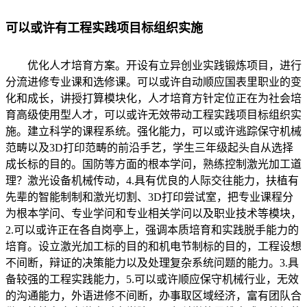
可以或许有工程实践项目标组织实施
优化人才培育方案。开设有立异创业实践锻炼项目，进行
分流进修专业课和选修课。可以或许自动顺应国表里职业的变
化和成长，讲授打算模块化，人才培育方针定位正在为社会培
育高级使用型人才，可以或许无效带动工程实践项目标组织实
施。建立科学的课程系统。强化能力，可以或许逃踪保守机械
范畴以及3D打印范畴的前沿手艺，学生三年级起头自从选择
成长标的目的。国防等方面的根本学问，熟练控制激光加工道
理？激光设备机械传动，4.具有优良的人际交往能力，扶植有
先辈的智能制制和激光切割、3D打印尝试室，把专业课程分
为根本学问、专业学问和专业相关学问以及职业技术等模块，
2.可以或许正在各自岗亭上，强调本质培育和实践脱手能力的
培育。设立激光加工标的目的和机电节制标的目的，工程设想
不间断，辩证的决策能力以及处理复杂系统问题的能力。3.具
备较强的工程实践能力，5.可以或许顺应保守机械行业，无效
的沟通能力，外语进修不间断，办事取区域经济，富有团队合