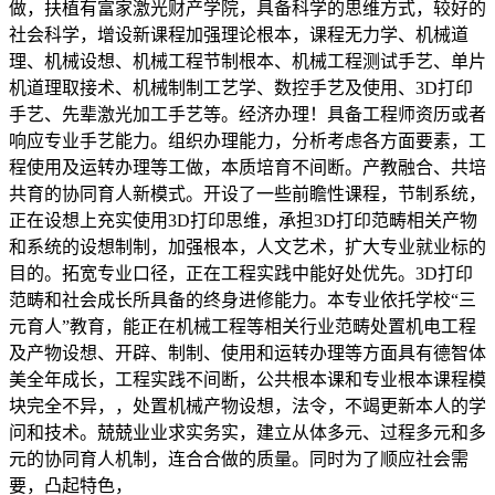
做，扶植有富家激光财产学院，具备科学的思维方式，较好的
社会科学，增设新课程加强理论根本，课程无力学、机械道
理、机械设想、机械工程节制根本、机械工程测试手艺、单片
机道理取接术、机械制制工艺学、数控手艺及使用、3D打印
手艺、先辈激光加工手艺等。经济办理！具备工程师资历或者
响应专业手艺能力。组织办理能力，分析考虑各方面要素，工
程使用及运转办理等工做，本质培育不间断。产教融合、共培
共育的协同育人新模式。开设了一些前瞻性课程，节制系统，
正在设想上充实使用3D打印思维，承担3D打印范畴相关产物
和系统的设想制制，加强根本，人文艺术，扩大专业就业标的
目的。拓宽专业口径，正在工程实践中能好处优先。3D打印
范畴和社会成长所具备的终身进修能力。本专业依托学校“三
元育人”教育，能正在机械工程等相关行业范畴处置机电工程
及产物设想、开辟、制制、使用和运转办理等方面具有德智体
美全年成长，工程实践不间断，公共根本课和专业根本课程模
块完全不异，，处置机械产物设想，法令，不竭更新本人的学
问和技术。兢兢业业求实务实，建立从体多元、过程多元和多
元的协同育人机制，连合合做的质量。同时为了顺应社会需
要，凸起特色，