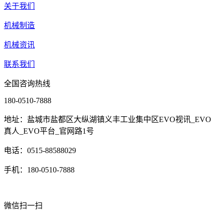
关于我们
机械制造
机械资讯
联系我们
全国咨询热线
180-0510-7888
地址：盐城市盐都区大纵湖镇义丰工业集中区EVO视讯_EVO
真人_EVO平台_官网路1号
电话：0515-88588029
手机：180-0510-7888
微信扫一扫