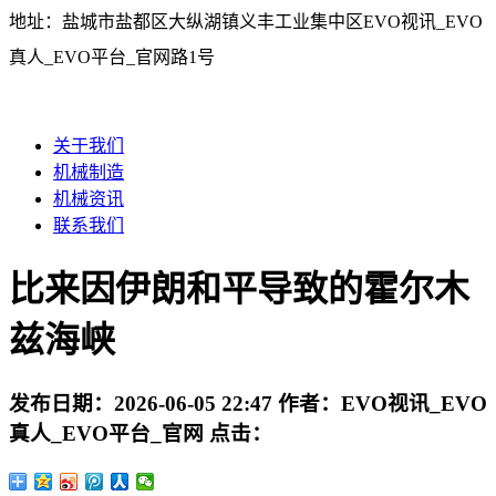
地址：盐城市盐都区大纵湖镇义丰工业集中区EVO视讯_EVO
真人_EVO平台_官网路1号
关于我们
机械制造
机械资讯
联系我们
比来因伊朗和平导致的霍尔木
兹海峡
发布日期：
2026-06-05 22:47
作者：
EVO视讯_EVO
真人_EVO平台_官网
点击：