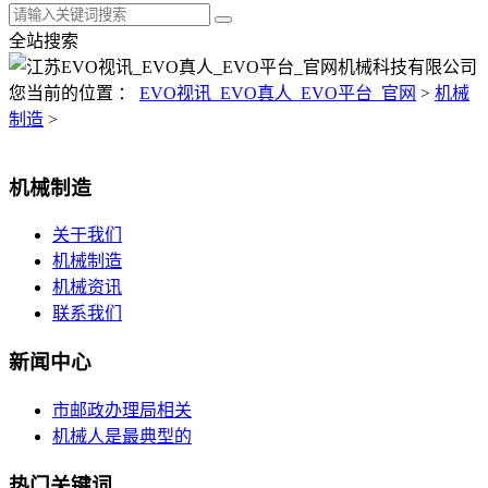
全站搜索
您当前的位置 ：
EVO视讯_EVO真人_EVO平台_官网
>
机械
制造
>
机械制造
关于我们
机械制造
机械资讯
联系我们
新闻中心
市邮政办理局相关
机械人是最典型的
热门关键词