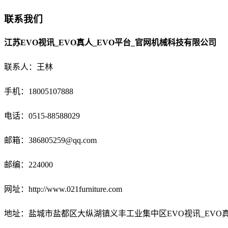
联系我们
江苏EVO视讯_EVO真人_EVO平台_官网机械科技有限公司
联系人：王林
手机：18005107888
电话：
0515-88588029
邮箱：
386805259@qq.com
邮编：224000
网址：http://www.021furniture.com
地址：盐城市盐都区大纵湖镇义丰工业集中区EVO视讯_EVO真