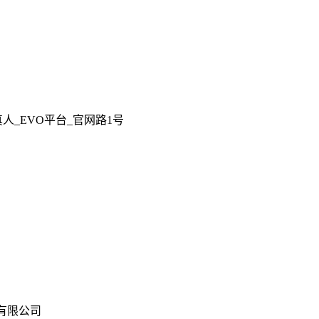
人_EVO平台_官网路1号
科技有限公司