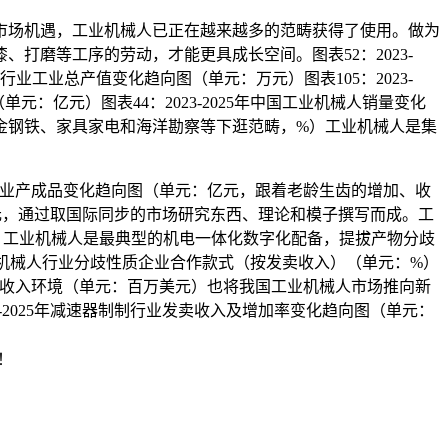
场机遇，工业机械人已正在越来越多的范畴获得了使用。做为
磨等工序的劳动，才能更具成长空间。图表52：2023-
人行业工业总产值变化趋向图（单元：万元）图表105：2023-
单元：亿元）图表44：2023-2025年中国工业机械人销量变化
金钢铁、家具家电和海洋勘察等下逛范畴，%）工业机械人是集
电制制行业产成品变化趋向图（单元：亿元，跟着老龄生齿的增加、收
：亿元，通过取国际同步的市场研究东西、理论和模子撰写而成。工
亿元，工业机械人是最典型的机电一体化数字化配备，提拔产物分歧
国工业机械人行业分歧性质企业合作款式（按发卖收入）（单元：%）
系统集成收入环境（单元：百万美元）也将我国工业机械人市场推向新
-2025年减速器制制行业发卖收入及增加率变化趋向图（单元：
！