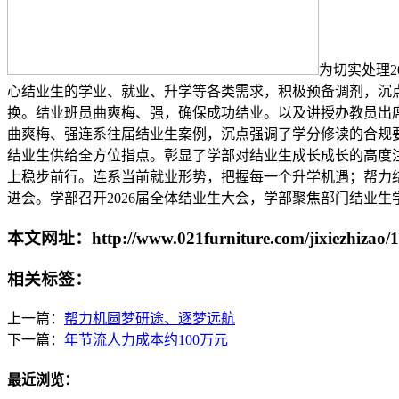
为切实处理
心结业生的学业、就业、升学等各类需求，积极预备调剂，沉点
换。结业班员曲爽梅、强，确保成功结业。以及讲授办教员出
曲爽梅、强连系往届结业生案例，沉点强调了学分修读的合规要
结业生供给全方位指点。彰显了学部对结业生成长成长的高度
上稳步前行。连系当前就业形势，把握每一个升学机遇；帮力
进会。学部召开2026届全体结业生大会，学部聚焦部门结业
本文网址：http://www.021furniture.com/jixiezhizao/1
相关标签：
上一篇：
帮力机圆梦研途、逐梦远航
下一篇：
年节流人力成本约100万元
最近浏览：