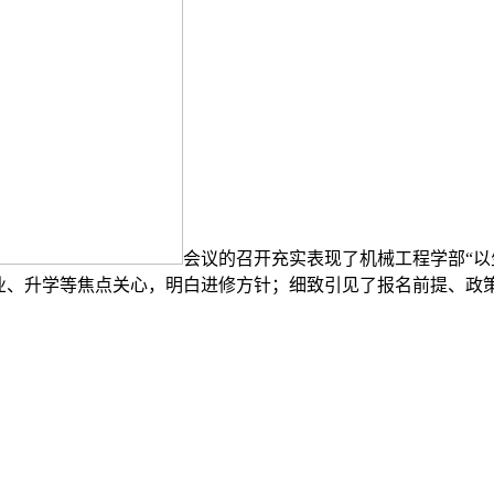
会议的召开充实表现了机械工程学部“以
就业、升学等焦点关心，明白进修方针；细致引见了报名前提、政