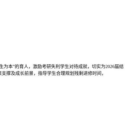
生为本”的育人，激励考研失利学生对待成就，切实为2026届结
策支撑及成长前景，指导学生合理规划残剩进修时间，