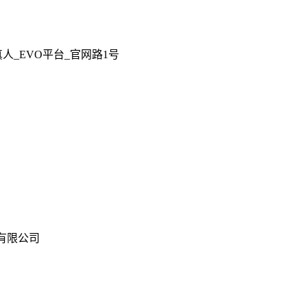
人_EVO平台_官网路1号
科技有限公司