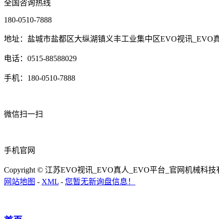
全国咨询热线
180-0510-7888
地址：盐城市盐都区大纵湖镇义丰工业集中区EVO视讯_EVO真
电话：0515-88588029
手机：180-0510-7888
微信扫一扫
手机官网
Copyright © 江苏EVO视讯_EVO真人_EVO平台_官网机械
网站地图
-
XML
-
您暂无新询盘信息！