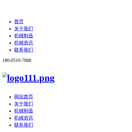
首页
关于我们
机械制造
机械资讯
联系我们
180-0510-7888
网站首页
关于我们
机械制造
机械资讯
联系我们