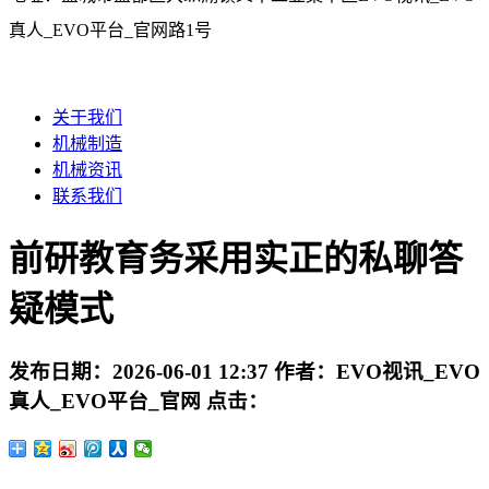
真人_EVO平台_官网路1号
关于我们
机械制造
机械资讯
联系我们
前研教育务采用实正的私聊答
疑模式
发布日期：
2026-06-01 12:37
作者：
EVO视讯_EVO
真人_EVO平台_官网
点击：