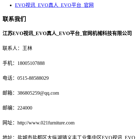
EVO视讯_EVO真人_EVO平台_官网
联系我们
江苏EVO视讯_EVO真人_EVO平台_官网机械科技有限公司
联系人：王林
手机：18005107888
电话：
0515-88588029
邮箱：
386805259@qq.com
邮编：224000
网址：http://www.021furniture.com
地址：盐城市盐都区大纵湖镇义丰工业集中区EVO视讯_EVO