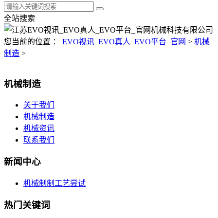
全站搜索
您当前的位置 ：
EVO视讯_EVO真人_EVO平台_官网
>
机械
制造
>
机械制造
关于我们
机械制造
机械资讯
联系我们
新闻中心
机械制制工艺尝试
热门关键词