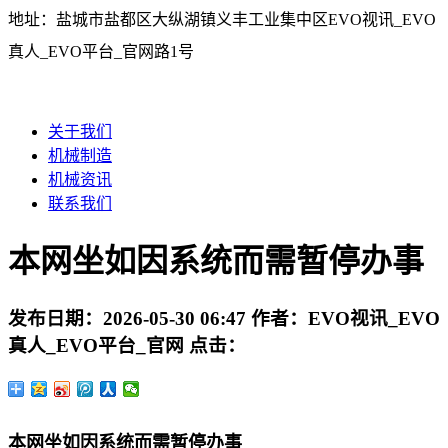
地址：盐城市盐都区大纵湖镇义丰工业集中区EVO视讯_EVO
真人_EVO平台_官网路1号
关于我们
机械制造
机械资讯
联系我们
本网坐如因系统而需暂停办事
发布日期：
2026-05-30 06:47
作者：
EVO视讯_EVO
真人_EVO平台_官网
点击：
本网坐如因系统而需暂停办事