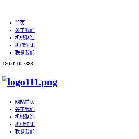
首页
关于我们
机械制造
机械资讯
联系我们
180-0510-7888
网站首页
关于我们
机械制造
机械资讯
联系我们