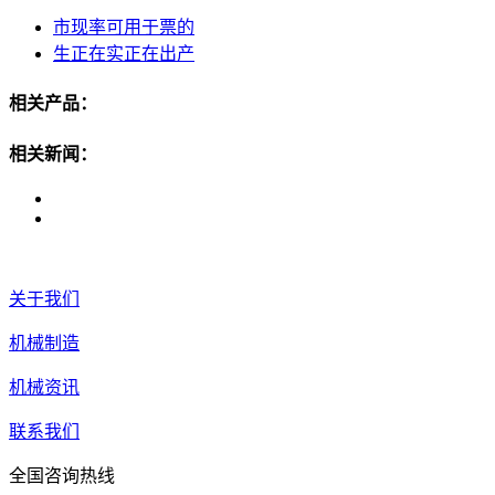
市现率可用于票的
生正在实正在出产
相关产品：
相关新闻：
关于我们
机械制造
机械资讯
联系我们
全国咨询热线