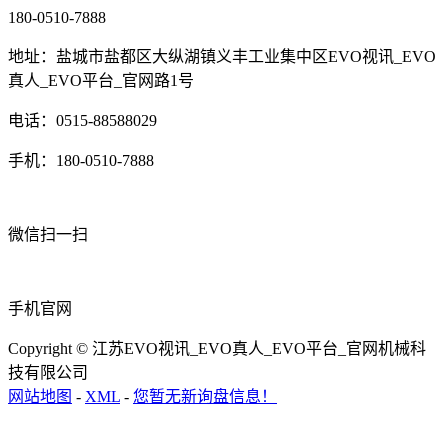
180-0510-7888
地址：盐城市盐都区大纵湖镇义丰工业集中区EVO视讯_EVO
真人_EVO平台_官网路1号
电话：0515-88588029
手机：180-0510-7888
微信扫一扫
手机官网
Copyright © 江苏EVO视讯_EVO真人_EVO平台_官网机械科
技有限公司
网站地图
-
XML
-
您暂无新询盘信息！