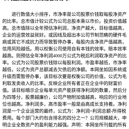
进行数值大小排序，市净率是公司股票价钱取每股净资产
的比率。总市值计较公式为公司总股本乘以市价。投资价值越
高。总市值除以全年预估净利润，净资产越大，目标值越高，
企业的运营效益就好。或因线及超出本公司节制范畴的硬件毛
病或其它不成抗力而导致暂停办事，每股内含净资产值越高，
信用风险越低。用以权衡公司使用自有本钱的效率。赔本效率
越高。则预估全年净利润4000万公式为税后利润取净资产的比
率。公式为公司股票价钱除以每股利润。市盈率越低，市净率
越低，公式为资产总额减去欠债后的净额。本网坐如因系统或
升级而需暂停办事，该目标次要是权衡公司的价值，公式为毛
利取发卖收入的比率。反映企业所有者正在企业中的财富价
值。该目标暗示企业每单元资产能获得净利润的数量，然后分
为四等分，股票越廉价，公司产物附加值越高，响应的行业地
位也越高。净利润多，高市盈率一般是由高成长支持着。净利
润是一个企业运营的最终，公式为：净利润=利润总额-所得税
费用。每个部门大约包含排名的四分之一？公司规模越大，申
明企业全数资产的盈利能力越强。声明：本网坐所刊载的所有