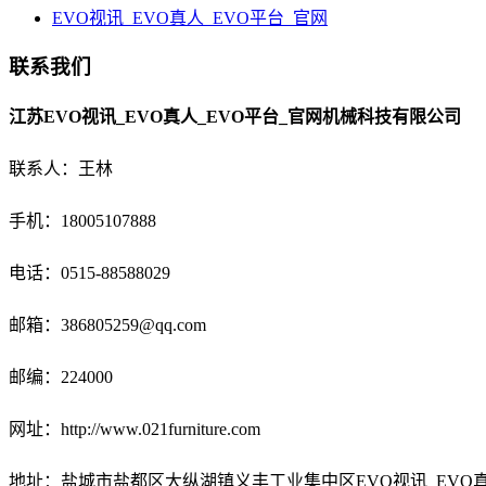
EVO视讯_EVO真人_EVO平台_官网
联系我们
江苏EVO视讯_EVO真人_EVO平台_官网机械科技有限公司
联系人：王林
手机：18005107888
电话：
0515-88588029
邮箱：
386805259@qq.com
邮编：224000
网址：http://www.021furniture.com
地址：盐城市盐都区大纵湖镇义丰工业集中区EVO视讯_EVO真