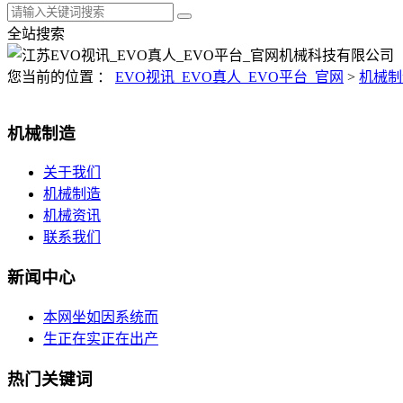
全站搜索
您当前的位置 ：
EVO视讯_EVO真人_EVO平台_官网
>
机械制
机械制造
关于我们
机械制造
机械资讯
联系我们
新闻中心
本网坐如因系统而
生正在实正在出产
热门关键词