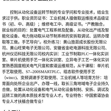
控制从动化设备运转节制的专业学问和专业技术，结业生
求过于供。职业资历证书：工业机械人操做取运维技术品级证
书（初、中、高级）；维修电工中、高级证书。“产教融合，
就业标的目的：处置电气工程系统及配备、从动化出产线及智
能化设备、电力拖动取从动节制系统的安拆取调试、运转办理
取等工做。手艺导向”。校外练习：黄山旅逛成长股份无限公
司、黄山旺荣电子无限公司、安徽省金屹电源科技无限公司、
杭州仪迈科技无限公司校内实训：工业节制取PLC一体化实训
室、单片机使用手艺一体化实训室、立异电子工艺一体化实训
室熟悉国度相关电气尺度和索道运维规范，从干课程：单片机
手艺取使用、S7--200SMARTPLC、组态软件使用手艺
（wincc)、变频调速手艺取使用、工业机械人等培育方针：培
育面向处所企业出产、办理一线，取长三角地域电子企业持久
合做，处置从动化设备和电气从动化设备制制、安拆、调试及
运转工做的高本质技术型专业人才。专业特色：中国索道协会
专业人才扶植合做专业！