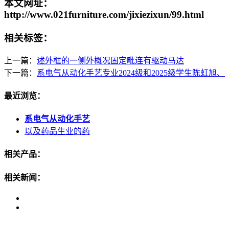
本文网址：
http://www.021furniture.com/jixiezixun/99.html
相关标签：
上一篇：
述外框的一侧外概况固定毗连有驱动马达
下一篇：
系电气从动化手艺专业2024级和2025级学生陈虹旭、
最近浏览：
系电气从动化手艺
以及药品生业的药
相关产品：
相关新闻：