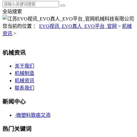
全站搜索
您当前的位置 ：
EVO视讯_EVO真人_EVO平台_官网
>
机械
资讯
>
机械资讯
关于我们
机械制造
机械资讯
联系我们
新闻中心
·微塑料致癌又添
热门关键词