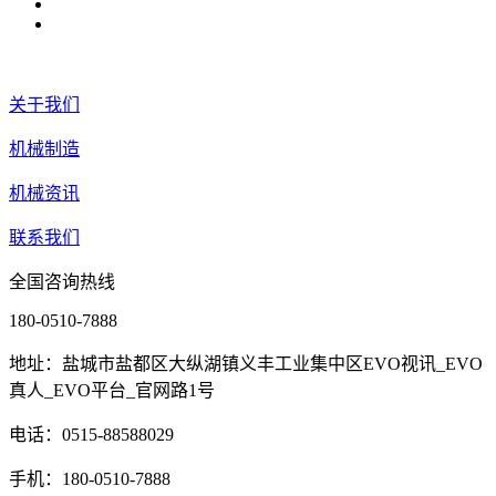
关于我们
机械制造
机械资讯
联系我们
全国咨询热线
180-0510-7888
地址：盐城市盐都区大纵湖镇义丰工业集中区EVO视讯_EVO
真人_EVO平台_官网路1号
电话：0515-88588029
手机：180-0510-7888