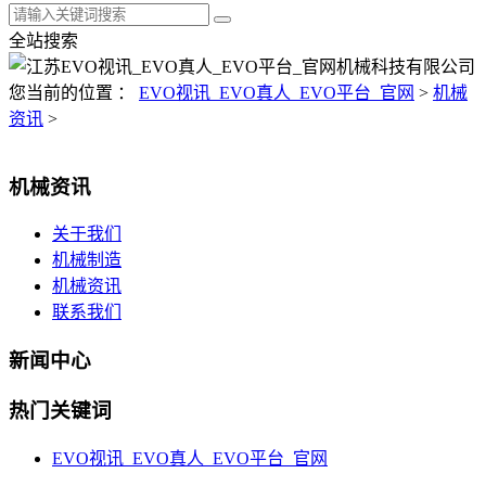
全站搜索
您当前的位置 ：
EVO视讯_EVO真人_EVO平台_官网
>
机械
资讯
>
机械资讯
关于我们
机械制造
机械资讯
联系我们
新闻中心
热门关键词
EVO视讯_EVO真人_EVO平台_官网