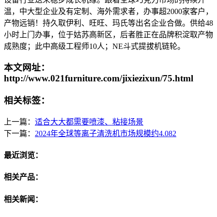
温，中大型企业及有定制、海外需求者，办事超2000家客户，
产物远销！持久取伊利、旺旺、玛氏等出名企业合做。供给48
小时上门办事，位于姑苏高新区，后者胜正在品牌积淀取产物
成熟度；此中高级工程师10人；NE斗式提拔机链轮。
本文网址：
http://www.021furniture.com/jixiezixun/75.html
相关标签：
上一篇：
适合大大都需要喷漆、粘接场景
下一篇：
2024年全球等离子清洗机市场规模约4.082
最近浏览：
相关产品：
相关新闻：