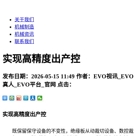
关于我们
机械制造
机械资讯
联系我们
实现高精度出产控
发布日期：
2026-05-15 11:49
作者：
EVO视讯_EVO
真人_EVO平台_官网
点击：
实现高精度出产控
既保留保守设备的不变性，绝缘板从动裁切设备、数控裁