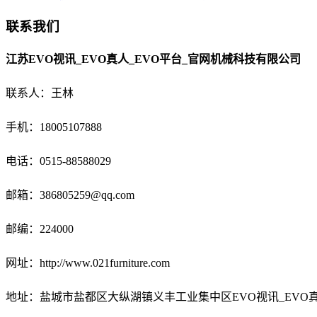
联系我们
江苏EVO视讯_EVO真人_EVO平台_官网机械科技有限公司
联系人：王林
手机：18005107888
电话：
0515-88588029
邮箱：
386805259@qq.com
邮编：224000
网址：http://www.021furniture.com
地址：盐城市盐都区大纵湖镇义丰工业集中区EVO视讯_EVO真