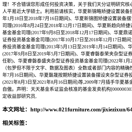
理！不合错误您形成任何投资决策，关于我们天分证明研究核心
人平易近大学硕士。利用前请核实，华夏新锦略矫捷设置装备摆设夹杂
年1月18日至2018年7月16日期间)、华夏新锦图矫捷设置装备
司理(2016年8月24日至2018年12月17日期间)、华夏新趋
基金基金司理(2017年9月8日至2018年12月17日期间)、华
证券投资基金基金司理(2017年10月17日至2018年12月17
券投资基金基金司理(2013年5月13日至2019年1月14日期
(2017年9月8日至2019年5月7日期间)、华夏睿磐泰荣夹杂型证券
任职)、华夏睿磐泰盛夹杂型证券投资基金基金司理(2022年1
（包罗但不限于文字、数据及图表）全数或者部门内容的精确性、实
年7月16日期间)、华夏磐晟按期矫捷设置装备摆设夹杂型证券投资基
(2021年8月3日至2021年8月16日期间)等,2009年7
自傲。声明：天天基金系证监会核准的基金发卖机构[000000
定收益部研究员,
本文网址：http://www.021furniture.com/jixiezixun/64
相关标签：