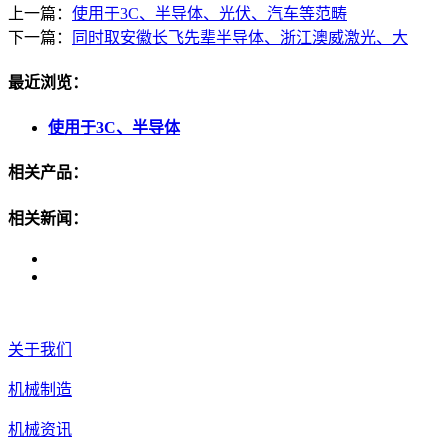
上一篇：
使用于3C、半导体、光伏、汽车等范畴
下一篇：
同时取安徽长飞先辈半导体、浙江澳威激光、大
最近浏览：
使用于3C、半导体
相关产品：
相关新闻：
关于我们
机械制造
机械资讯