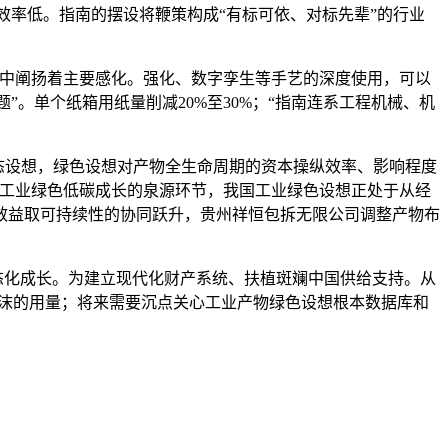
效率低。指南的摆设将鞭策构成“有标可依、对标先辈”的行业
中阐扬着主要感化。强化、数字孪生等手艺的深度使用，可以
”。单个纸箱用纸量削减20%至30%；“指南连系工程机械、机
态设想，绿色设想对产物全生命周期的资本操纵效率、影响程度
为工业绿色低碳成长的泉源环节，我国工业绿色设想正处于从经
效益取可持续性的协同跃升，贵州祥恒包拆无限公司调整产物布
态化成长。为建立现代化财产系统、扶植斑斓中国供给支持。从
泡沫的用量；将来需要沉点关心工业产物绿色设想根本数据库和