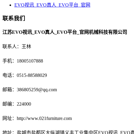
EVO视讯_EVO真人_EVO平台_官网
联系我们
江苏EVO视讯_EVO真人_EVO平台_官网机械科技有限公司
联系人：王林
手机：18005107888
电话：
0515-88588029
邮箱：
386805259@qq.com
邮编：224000
网址：http://www.021furniture.com
地址：盐城市盐都区大纵湖镇义丰工业集中区EVO视讯_EVO真