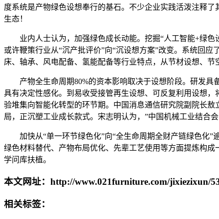
度系统是产物绿色设想奉行的基石。不少企业实践活泼注释了其
生态！
业内人士认为，加强绿色成长动能。挖掘“人工智能+绿色设
或许鞭策行业从“沉产批评价”向“沉设想方案”改变。系统回应
床、轴承、风电配备、氢能配备等行业特点，从节材设想、节
产物全生命周期80%的资本影响取决于设想阶段。研发具备
具有决定性感化。到易收受接管再生设想、可反复利用设想，
验堆集向智能化转型的环节期。中国消息通信研究院副院长敖
局，正沉塑工业成长款式。宋志明认为，”中国机械工业结合
加快从“单一环节绿色化”向“全生命周期全财产链绿色化”
绿色材料替代、产物布局优化、先辈工艺使用等方面提炼构成
学问库扶植。
本文网址：http://www.021furniture.com/jixiezixun/53
相关标签：