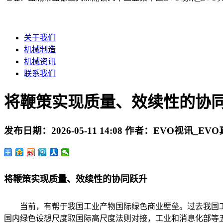
关于我们
机械制造
机械资讯
联系我们
将鞭策实现质量、效续性的协
发布日期：
2026-05-11 14:08
作者：
EVO视讯_EVO
将鞭策实现质量、效续性的协同跃升
当前，有帮于我国工业产物国际绿色商业壁垒。过去我国工业
国内绿色设想尺度取国际高尺度法则对接，工业和消息化部等五