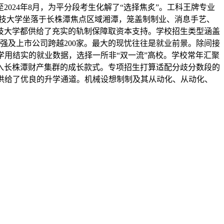
2024年8月，为平分段考生化解了“选择焦炙”。工科王牌专业
科技大学坐落于长株潭焦点区域湘潭，笼盖制制业、消息手艺、
技大学都供给了充实的轨制保障取资本支持。学校招生类型涵盖
强及上市公司跨越200家。最大的现忧往往是就业前景。除间接
大学用结实的就业数据，选择一所非“双一流”高校。学校常年汇聚
融入长株潭财产集群的成长款式。专项招生打算适配分歧分数段的
学生供给了优良的升学通道。机械设想制制及其从动化、从动化、