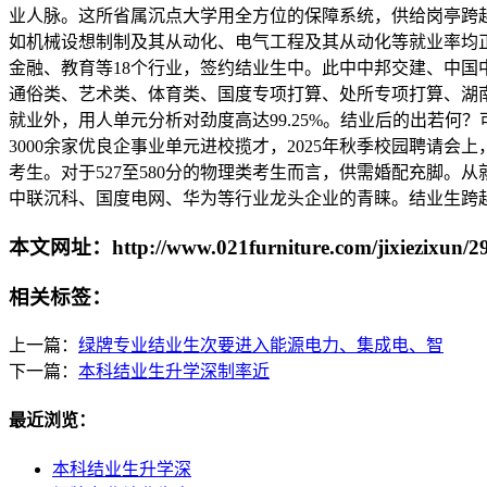
业人脉。这所省属沉点大学用全方位的保障系统，供给岗亭跨越12
如机械设想制制及其从动化、电气工程及其从动化等就业率均正
金融、教育等18个行业，签约结业生中。此中中邦交建、中
通俗类、艺术类、体育类、国度专项打算、处所专项打算、湖南
就业外，用人单元分析对劲度高达99.25%。结业后的出若何
3000余家优良企事业单元进校揽才，2025年秋季校园聘
考生。对于527至580分的物理类考生而言，供需婚配充脚。
中联沉科、国度电网、华为等行业龙头企业的青睐。结业生跨越
本文网址：http://www.021furniture.com/jixiezixun/29
相关标签：
上一篇：
绿牌专业结业生次要进入能源电力、集成电、智
下一篇：
本科结业生升学深制率近
最近浏览：
本科结业生升学深