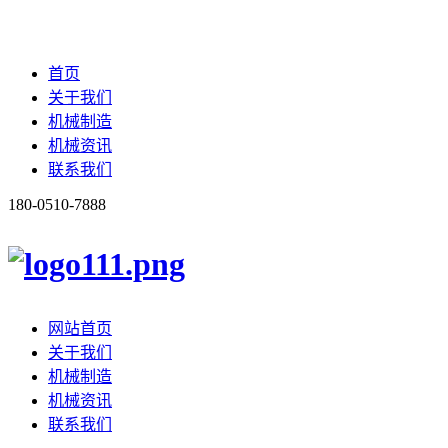
首页
关于我们
机械制造
机械资讯
联系我们
180-0510-7888
网站首页
关于我们
机械制造
机械资讯
联系我们