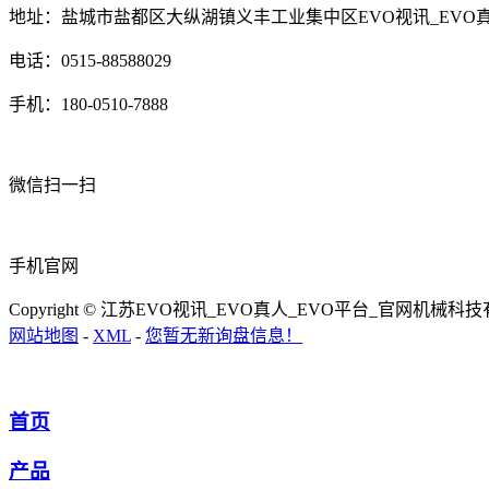
地址：盐城市盐都区大纵湖镇义丰工业集中区EVO视讯_EVO真
电话：0515-88588029
手机：180-0510-7888
微信扫一扫
手机官网
Copyright © 江苏EVO视讯_EVO真人_EVO平台_官网机械
网站地图
-
XML
-
您暂无新询盘信息！
首页
产品